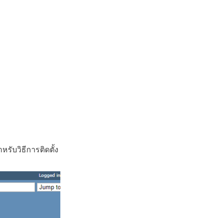
หรับวิธีการติดตั้ง