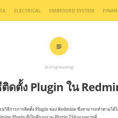
TA
ELECTRICAL
EMBEDDED SYSTEM
FINAN
in
Programming
ธีติดตั้ง Plugin ใน Redm
วิธีการการติดตั้ง Plugin ของ Redmine ซึ่งสามารถทำตามได้ไม
dmine Plugin ที่เป็นที่รวบรวม Plugin ไว้จำนวนมากที่