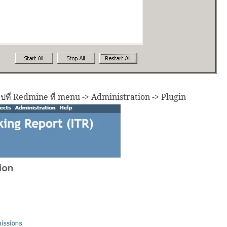
าไปที่ Redmine ที่ menu -> Administration -> Plugin