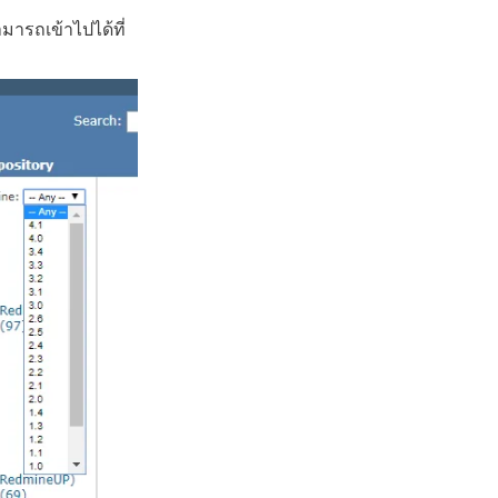
มารถเข้าไปได้ที่