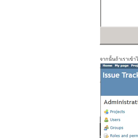
จากนั้นถ้าเราเข้