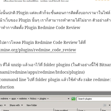
ตั้งนั้นปกติ Plugin แต่ละตัวก็จะขั้นตอนการติดตั้งบอกเรามาในไฟ
หน้าเว็บของ Plugin นั้นๆ เราก็สามารถทำตามได้ไม่ยาก ตัวอย่างสำ
าทำการติดตั้ง Plugin Redmine Code Review
ราไปดาวโหลด Plugin Redmine Code Review ได้ที่
dmine.org/plugins/redmine_code_review
 ที่ได้ unzip แล้วเอาไว้ที่ folder plugins (ในตัวอย่างนี้ใช้ Bit
itnami/redmine/apps/redmine/htdocs/plugins)
command line ไปที่ folder plugin แล้วใช้คำสั่ง rake redmine
duction