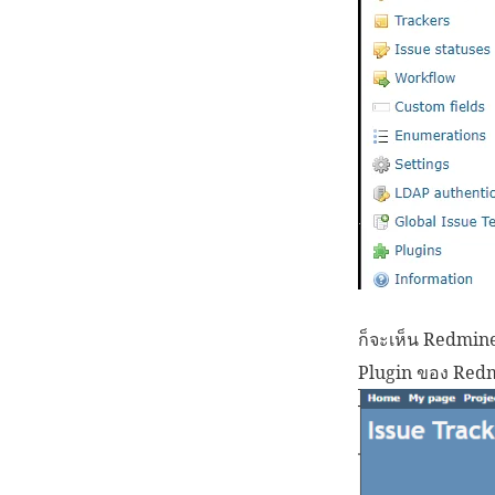
ก็จะเห็น Redmine 
Plugin ของ Red