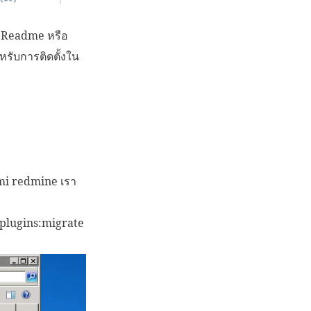
ล์ Readme หรือ
หรับการติดตั้งใน
nami redmine เรา
:plugins:migrate