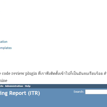
code review plugin ที่เราพึงติดตั้งเข้าไปก็เป็นอันจบเรียบร้อย สำ
mine