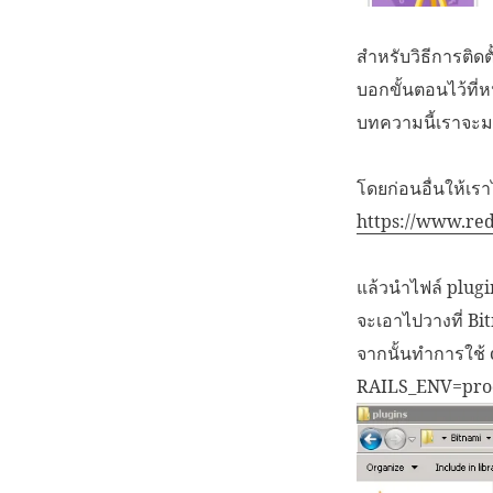
สำหรับวิธีการติด
บอกขั้นตอนไว้ที่
บทความนี้เราจะม
โดยก่อนอื่นให้เ
https://www.re
แล้วนำไฟล์ plugin
จะเอาไปวางที่ B
จากนั้นทำการใช้ 
RAILS_ENV=pro