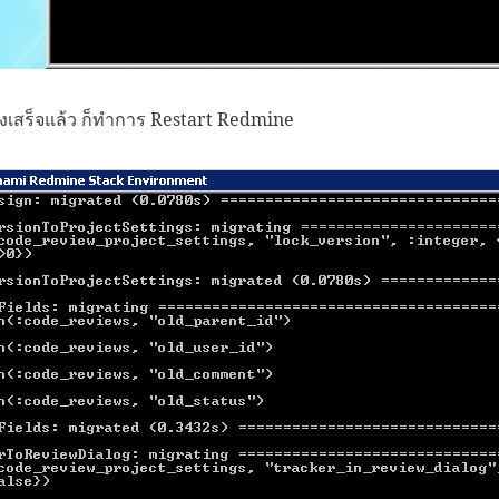
่งเสร็จแล้ว ก็ทำการ Restart Redmine