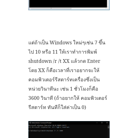
แต่ถ้าเป็น Windows ใหม่ๆเช่น 7 ขึ้น
ไป 10 หรือ 11 ให้เราทำการพิมพ์
shutdown /r /t XX แล้วกด Enter
โดย XX ก็คือเวลาที่เราอยากจะให้
คอมพิวเตอร์รีสตาร์ทเครื่องซึ่งเป็น
หน่วยวินาทีนะ เช่น 1 ชั่วโมงก็คือ
3600 วินาที (ถ้าอยากให้ คอมพิวเตอร์
รีสตาร์ท ทันทีก็ใส่ค่าเป็น 0)