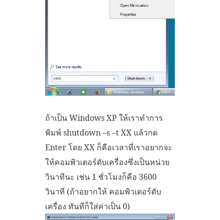
ถ้าเป็น Windows XP ให้เราทำการ
พิมพ์ shutdown –s –t XX แล้วกด
Enter โดย XX ก็คือเวลาที่เราอยากจะ
ให้คอมพิวเตอร์ดับเครื่องซึ่งเป็นหน่วย
วินาทีนะ เช่น 1 ชั่วโมงก็คือ 3600
วินาที (ถ้าอยากให้ คอมพิวเตอร์ดับ
เครื่อง ทันทีก็ใส่ค่าเป็น 0)