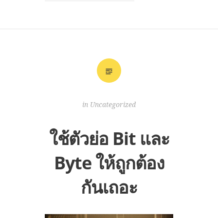
in
Uncategorized
ใช้ตัวย่อ Bit และ
Byte ให้ถูกต้อง
กันเถอะ