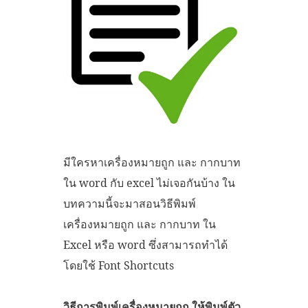
มีใครหาเครื่องหมายถูก และ กากบาท
ใน word กับ excel ไม่เจอกันบ้าง ใน
บทความนี้จะมาสอนวิธีพิมพ์
เครื่องหมายถูก และ กากบาท ใน
Excel หรือ word ซึ่งสามารถทำได้
โดยใช้ Font Shortcuts
วิธีการพิมพ์เครื่องหมายถูก ให้พิมพ์ตัว