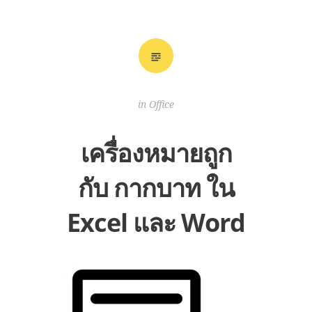
in
Office
เครื่องหมายถูก
กับ กากบาท ใน
Excel และ Word