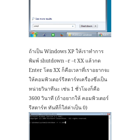
ถ้าเป็น Windows XP ให้เราทำการ
พิมพ์ shutdown –r –t XX แล้วกด
Enter โดย XX ก็คือเวลาที่เราอยากจะ
ให้คอมพิวเตอร์รีสตาร์ทเครื่องซึ่งเป็น
หน่วยวินาทีนะ เช่น 1 ชั่วโมงก็คือ
3600 วินาที (ถ้าอยากให้ คอมพิวเตอร์
รีสตาร์ท ทันทีก็ใส่ค่าเป็น 0)