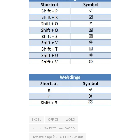
EXCEL
OFFICE
WORD
กากบาท ใน EXCEL และ WORD
เครื่องหมายถูก ใน EXCEL และ WORD