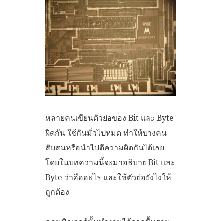
หลายคนเขียนตัวย่อของ Bit และ Byte
ผิดกัน ใช้กันมั่วไปหมด ทำให้บางคน
สับสนหรือนำไปตีความผิดกันได้เลย
โดยในบทความนี้จะมาอธิบาย Bit และ
Byte ว่าคืออะไร และใช้ตัวย่อยังไงให้
ถูกต้อง