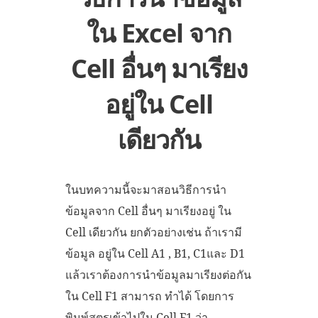
ใน Excel จาก
Cell อื่นๆ มาเรียง
อยู่ใน Cell
เดียวกัน
ในบทความนี้จะมาสอนวิธีการนำ
ข้อมูลจาก Cell อื่นๆ มาเรียงอยู่ ใน
Cell เดียวกัน ยกตัวอย่างเช่น ถ้าเรามี
ข้อมูล อยู่ใน Cell A1 , B1, C1และ D1
แล้วเราต้องการนำข้อมูลมาเรียงต่อกัน
ใน Cell F1 สามารถ ทำได้ โดยการ
พิมพ์สูตรเข้าไปใน Cell F1 ว่า