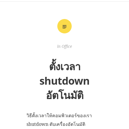
in
Office
ตั้งเวลา
shutdown
อัตโนมัติ
วิธีตั้งเวลาให้คอมพิวเตอร์ของเรา
shutdown ดับเครื่องอัตโนมัติ