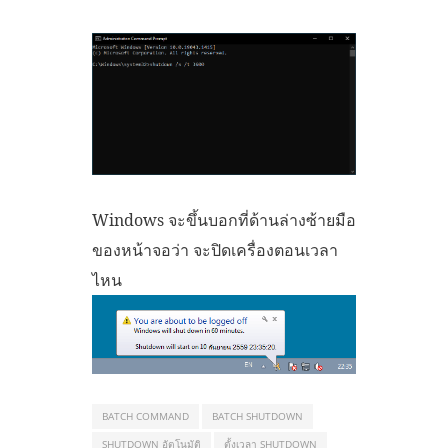
Windows จะขึ้นบอกที่ด้านล่างซ้ายมือ
ของหน้าจอว่า จะปิดเครื่องตอนเวลา
ไหน
BATCH COMMAND
BATCH SHUTDOWN
SHUTDOWN อัตโนมัติ
ตั้งเวลา SHUTDOWN