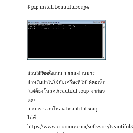
$ pip install beautifulsoup4
ส่วนวิธีติดตั้งแบบ manual เหมาะ
สำหรับนำไปใช้กับเครื่องที่ไม่ได้ต่อเน็ต
(แต่ต้องโหลด beautiful soup มาก่อน
นะ)
สามารถดาวโหลด beautiful soup
ได้ที่
https://www.crummy.com/software/BeautifulS