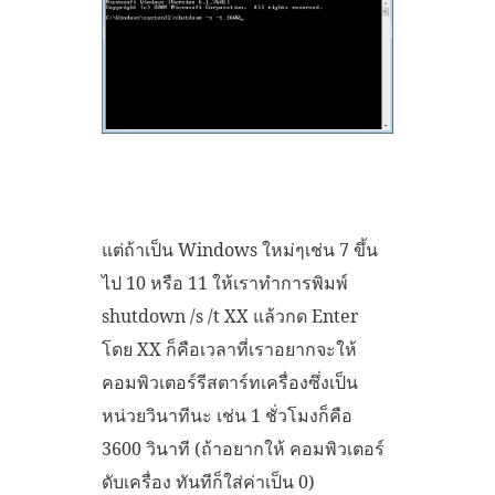
แต่ถ้าเป็น Windows ใหม่ๆเช่น 7 ขึ้น
ไป 10 หรือ 11 ให้เราทำการพิมพ์
shutdown /s /t XX แล้วกด Enter
โดย XX ก็คือเวลาที่เราอยากจะให้
คอมพิวเตอร์รีสตาร์ทเครื่องซึ่งเป็น
หน่วยวินาทีนะ เช่น 1 ชั่วโมงก็คือ
3600 วินาที (ถ้าอยากให้ คอมพิวเตอร์
ดับเครื่อง ทันทีก็ใส่ค่าเป็น 0)