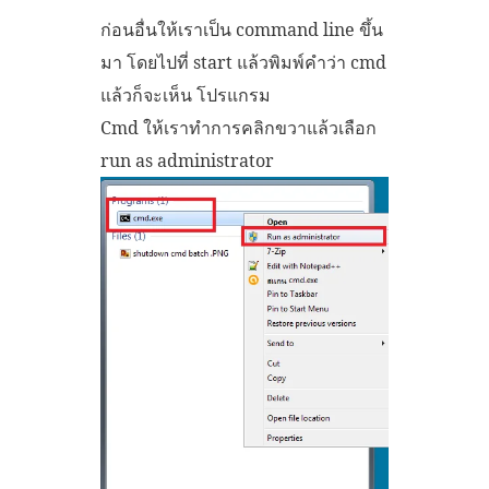
ก่อนอื่นให้เราเป็น command line ขึ้น
มา โดยไปที่ start แล้วพิมพ์คำว่า cmd
แล้วก็จะเห็น โปรแกรม
Cmd ให้เราทำการคลิกขวาแล้วเลือก
run as administrator