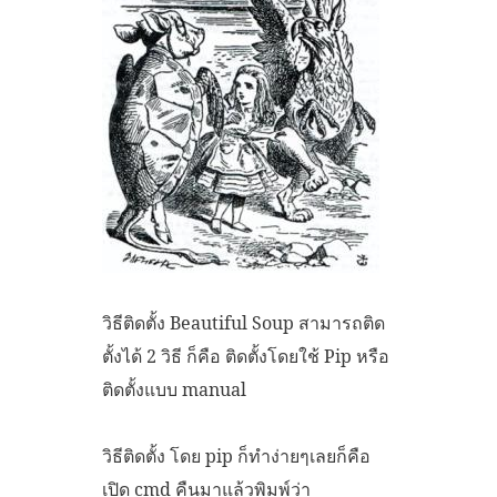
วิธีติดตั้ง Beautiful Soup สามารถติด
ตั้งได้ 2 วิธี ก็คือ ติดตั้งโดยใช้ Pip หรือ
ติดตั้งแบบ manual
วิธีติดตั้ง โดย pip ก็ทำง่ายๆเลยก็คือ
เปิด cmd คืนมาแล้วพิมพ์ว่า