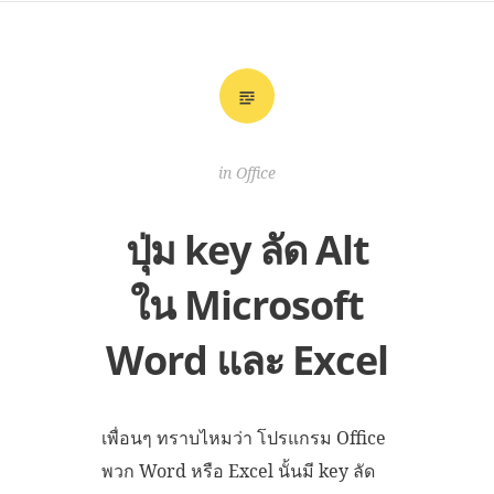
in
Office
ปุ่ม key ลัด Alt
ใน Microsoft
Word และ Excel
เพื่อนๆ ทราบไหมว่า โปรแกรม Office
พวก Word หรือ Excel นั้นมี key ลัด