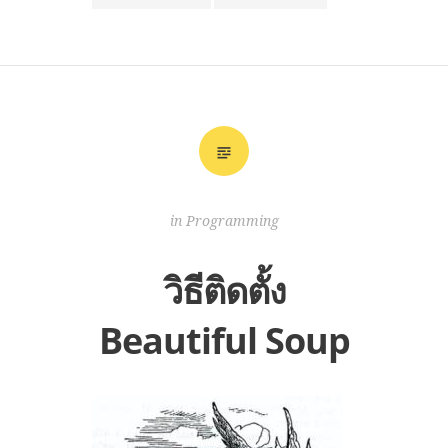
in
Programming
วิธีติดตั้ง
Beautiful Soup