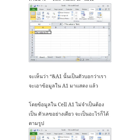
จะเห็นว่า “&A1 นั้นเป็นตัวบอกว่าเรา
จะเอาข้อมูลใน A1 มาแสดง แล้ว
โดยข้อมูลใน Cell A1 ไม่จำเป็นต้อง
เป็น ตัวเลขอย่างเดียว จะเป็นอะไรก็ได้
ตามรูป