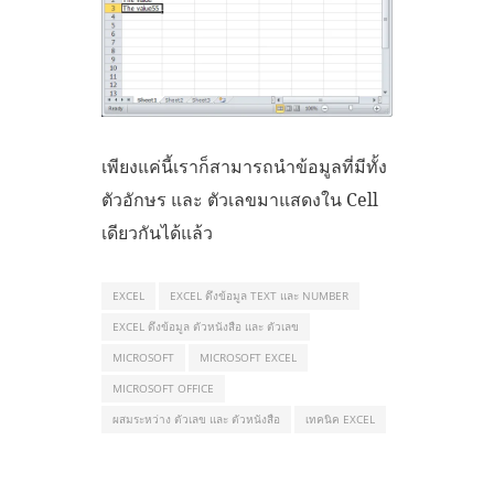
เพียงแค่นี้เราก็สามารถนำข้อมูลที่มีทั้ง
ตัวอักษร และ ตัวเลขมาแสดงใน Cell
เดียวกันได้แล้ว
EXCEL
EXCEL ดึงข้อมูล TEXT และ NUMBER
EXCEL ดึงข้อมูล ตัวหนังสือ และ ตัวเลข
MICROSOFT
MICROSOFT EXCEL
MICROSOFT OFFICE
ผสมระหว่าง ตัวเลข และ ตัวหนังสือ
เทคนิค EXCEL