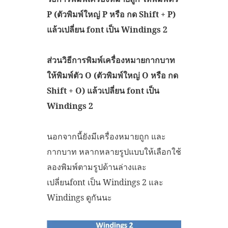
P (ตัวพิมพ์ใหญ่ P หรือ กด Shift + P)
แล้วเปลี่ยน font เป็น Windings 2
ส่วนวิธีการพิมพ์เครื่องหมายกากบาท
ให้พิมพ์ตัว O (ตัวพิมพ์ใหญ่ O หรือ กด
Shift + O) แล้วเปลี่ยน font เป็น
Windings 2
นอกจากนี้ยังมีเครื่องหมายถูก และ
กากบาท หลากหลายรูปแบบให้เลือกใช้
ลองพิมพ์ตามรูปด้านล่างและ
เปลี่ยนfont เป็น Windings 2 และ
Windings ดูกันนะ