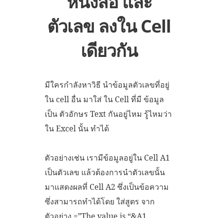
หนังสือ และ
ตัวเลข ลงใน Cell
เดียวกัน
มีใครกำลังหาวิธี นำข้อมูลตัวเลขที่อยู่
ใน cell อื่น มาใส่ ใน Cell ที่มี ข้อมูล
เป็น ตัวอักษร Text กันอยู่ไหม รู้ไหมว่า
ใน Excel นั้น ทำได้
ตัวอย่างเช่น เรามีข้อมูลอยู่ใน Cell A1
เป็นตัวเลข แล้วต้องการนำตัวเลขนั้น
มาแสดงผลที่ Cell A2 ซึ่งเป็นข้อความ
ซึ่งสามารถทำได้โดย ใส่สูตร จาก
ตัวอย่าง =”The value is “&A1