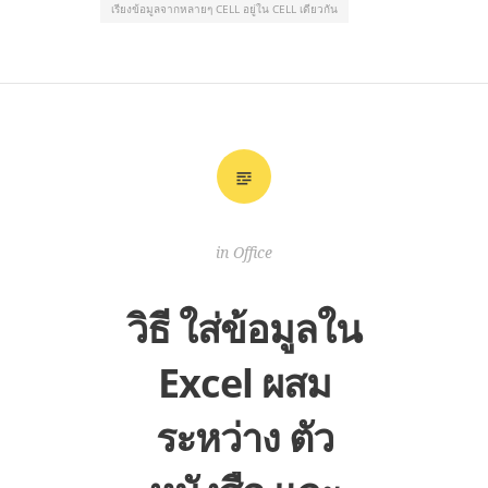
เรียงข้อมูลจากหลายๆ CELL อยู่ใน CELL เดียวกัน
in
Office
วิธี ใส่ข้อมูลใน
Excel ผสม
ระหว่าง ตัว