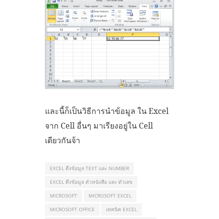
และนี้ก็เป็นวิธีการนำข้อมูล ใน Excel
จาก Cell อื่นๆ มาเรียงอยู่ใน Cell
เดียวกันจ้า
EXCEL ดึงข้อมูล TEXT และ NUMBER
EXCEL ดึงข้อมูล ตัวหนังสือ และ ตัวเลข
MICROSOFT
MICROSOFT EXCEL
MICROSOFT OFFICE
เทคนิค EXCEL