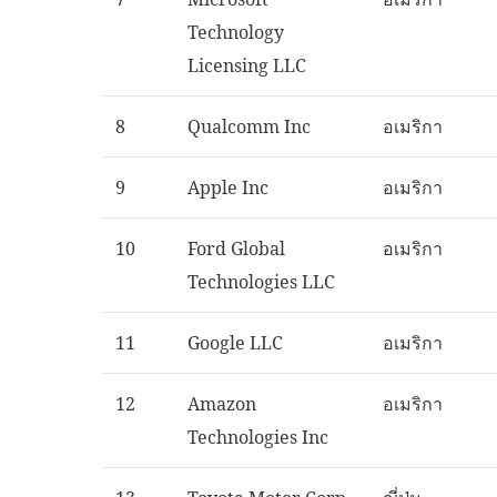
Technology
Licensing LLC
8
Qualcomm Inc
อเมริกา
9
Apple Inc
อเมริกา
10
Ford Global
อเมริกา
Technologies LLC
11
Google LLC
อเมริกา
12
Amazon
อเมริกา
Technologies Inc