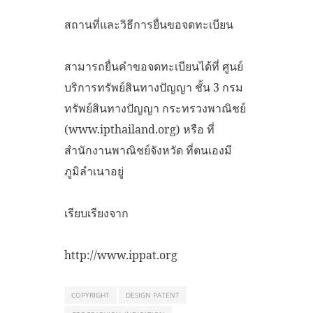
สถานที่และวิธีการยื่นขอจดทะเบียน
สามารถยื่นคำขอจดทะเบียนได้ที่ ศูนย์
บริการทรัพย์สินทางปัญญา ชั้น 3 กรม
ทรัพย์สินทางปัญญา กระทรวงพาณิชย์
(www.ipthailand.org) หรือ ที่
สำนักงานพาณิชย์จังหวัด ที่ตนเองมี
ภูมิลำเนาอยู่
เรียบเรียงจาก
http://www.ippat.org
COPYRIGHT
DESIGN PATENT