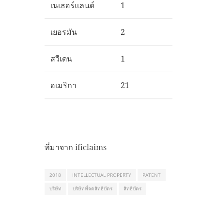
เนเธอร์แลนด์
1
เยอรมัน
2
สวีเดน
1
อเมริกา
21
ที่มาจาก ificlaims
2018
INTELLECTUAL PROPERTY
PATENT
บริษัท
บริษัทที่จดสิทธิบัตร
สิทธิบัตร