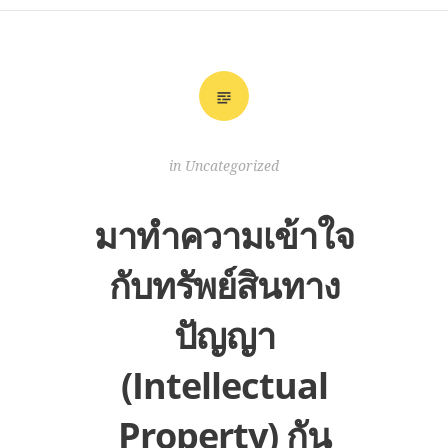
in
Uncategorized
มาทำความเข้าใจ
กับทรัพย์สินทาง
ปัญญา
(Intellectual
Property) กัน