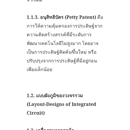
1.1.3.
อนุสิทธิบัตร (
Petty Patent)
คือ
การให้ความคุ้มครองการประดิษฐ์จาก
ความคิดสร้างสรรค์ที่มีระดับการ
พัฒนาเทคโนโลยีไม่สูงมาก โดยอาจ
เป็นการประดิษฐ์คิดค้นขึ้นใหม่ หรือ
ปรับปรุงจากการประดิษฐ์ที่มีอยู่ก่อน
เพียงเล็กน้อย
1.2.
แบบผังภูมิของวงจรรวม
(Layout-Designs of Integrated
Circuit)