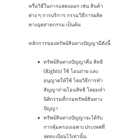
หรือวิธีในการแสดงออก เช่น สินค้า
ต่าง ๆ การบริการ กรรมวิธีการผลิต
ทางอุตสาหกรรม เป็นต้น
หลักการของทรัพย์สินทางปัญญามีดังนี้
ทรัพย์สินทางปัญญาคือ สิทธิ
(Rights) ใช้ โอนถ่าย และ
อนุญาตให้ใช้ โดยวิธีการทำ
สัญญาถ่ายโอนสิทธิ โดยมทำ
นิติกรรมที่กรมทรัพย์สินทาง
ปัญญา
ทรัพย์สินทางปัญญาจะได้รับ
การคุ้มครองเฉพาะประเทศที่
จดทะเบียนไว้เท่านั้น