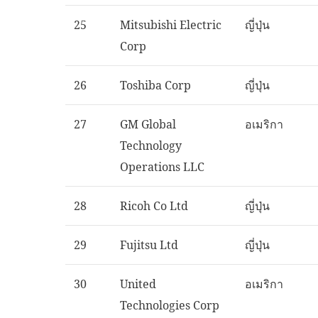
25
Mitsubishi Electric
ญี่ปุ่น
Corp
26
Toshiba Corp
ญี่ปุ่น
27
GM Global
อเมริกา
Technology
Operations LLC
28
Ricoh Co Ltd
ญี่ปุ่น
29
Fujitsu Ltd
ญี่ปุ่น
30
United
อเมริกา
Technologies Corp