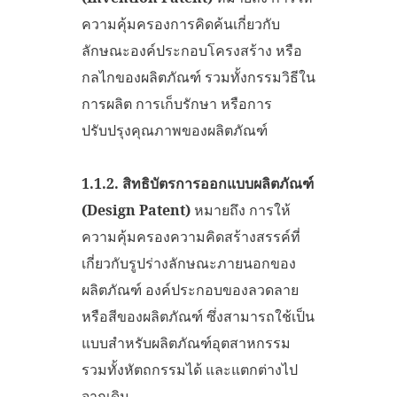
ความคุ้มครองการคิดค้นเกี่ยวกับ
ลักษณะองค์ประกอบโครงสร้าง หรือ
กลไกของผลิตภัณฑ์ รวมทั้งกรรมวิธีใน
การผลิต การเก็บรักษา หรือการ
ปรับปรุงคุณภาพของผลิตภัณฑ์
1.1.2.
สิทธิบัตรการออกแบบผลิตภัณฑ์
(
Design Patent)
หมายถึง การให้
ความคุ้มครองความคิดสร้างสรรค์ที่
เกี่ยวกับรูปร่างลักษณะภายนอกของ
ผลิตภัณฑ์ องค์ประกอบของลวดลาย
หรือสีของผลิตภัณฑ์ ซึ่งสามารถใช้เป็น
แบบสำหรับผลิตภัณฑ์อุตสาหกรรม
รวมทั้งหัตถกรรมได้ และแตกต่างไป
จากเดิม