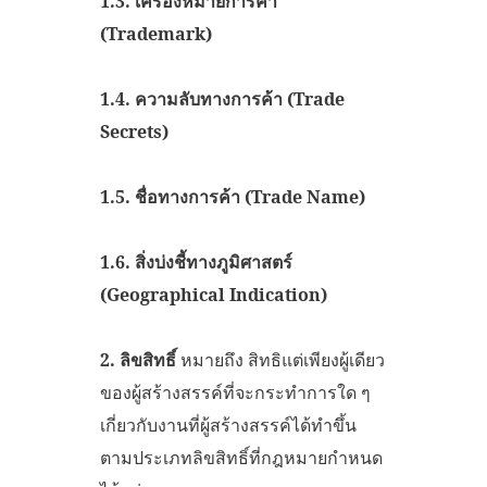
1.3.
เครื่องหมายการค้า
(Trademark)
1.4.
ความลับทางการค้า (Trade
Secrets)
1.5.
ชื่อทางการค้า (Trade Name)
1.6.
สิ่งบ่งชี้ทางภูมิศาสตร์
(Geographical Indication)
2. ลิขสิทธิ์
หมายถึง สิทธิแต่เพียงผู้เดียว
ของผู้สร้างสรรค์ที่จะกระทำการใด ๆ
เกี่ยวกับงานที่ผู้สร้างสรรค์ได้ทำขึ้น
ตามประเภทลิขสิทธิ์ที่กฎหมายกำหนด