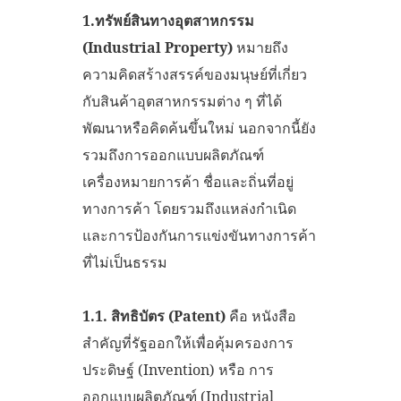
1.
ทรัพย์สินทางอุตสาหกรรม
(Industrial Property)
หมายถึง
ความคิดสร้างสรรค์ของมนุษย์ที่เกี่ยว
กับสินค้าอุตสาหกรรมต่าง ๆ ที่ได้
พัฒนาหรือคิดค้นขึ้นใหม่ นอกจากนี้ยัง
รวมถึงการออกแบบผลิตภัณฑ์
เครื่องหมายการค้า ชื่อและถิ่นที่อยู่
ทางการค้า โดยรวมถึงแหล่งกำเนิด
และการป้องกันการแข่งขันทางการค้า
ที่ไม่เป็นธรรม
1.1. สิทธิบัตร (Patent)
คือ หนังสือ
สำคัญที่รัฐออกให้เพื่อคุ้มครองการ
ประดิษฐ์ (Invention) หรือ การ
ออกแบบผลิตภัณฑ์ (Industrial