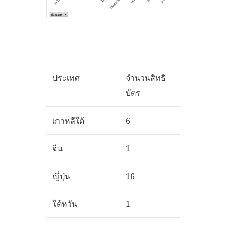
ประเทศ
จำนวนสิทธิ
บัตร
เกาหลีใต้
6
จีน
1
ญี่ปุ่น
16
ใต้หวัน
1