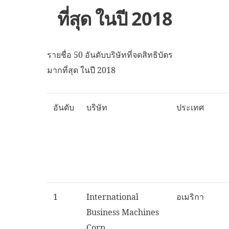
ที่สุด ในปี 2018
รายชื่อ 50 อันดับบริษัทที่จดสิทธิบัตร
มากที่สุด ในปี 2018
อันดับ
บริษัท
ประเทศ
1
International
อเมริกา
Business Machines
Corp