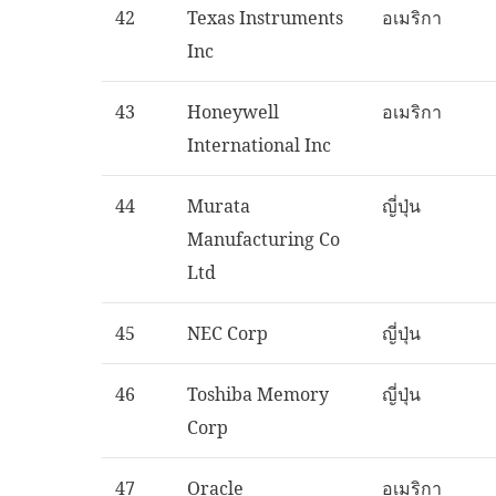
42
Texas Instruments
อเมริกา
Inc
43
Honeywell
อเมริกา
International Inc
44
Murata
ญี่ปุ่น
Manufacturing Co
Ltd
45
NEC Corp
ญี่ปุ่น
46
Toshiba Memory
ญี่ปุ่น
Corp
47
Oracle
อเมริกา