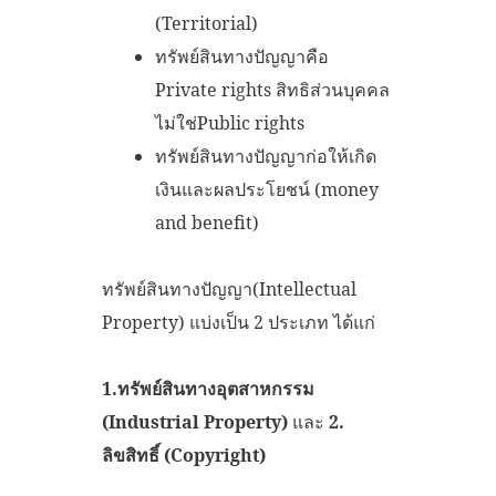
(Territorial)
ทรัพย์สินทางปัญญาคือ
Private rights สิทธิส่วนบุคคล
ไม่ใช่Public rights
ทรัพย์สินทางปัญญาก่อให้เกิด
เงินและผลประโยชน์ (money
and benefit)
ทรัพย์สินทางปัญญา(Intellectual
Property) แบ่งเป็น 2 ประเภท ได้แก่
1.
ทรัพย์สินทางอุตสาหกรรม
(Industrial Property)
และ
2.
ลิขสิทธิ์ (Copyright)