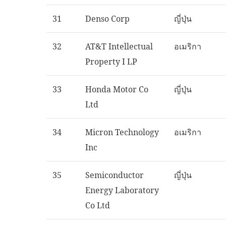
31
Denso Corp
ญี่ปุ่น
32
AT&T Intellectual
อเมริกา
Property I LP
33
Honda Motor Co
ญี่ปุ่น
Ltd
34
Micron Technology
อเมริกา
Inc
35
Semiconductor
ญี่ปุ่น
Energy Laboratory
Co Ltd