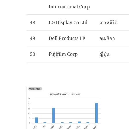
International Corp
48
LG Display Co Ltd
เกาหลีใต้
49
Dell Products LP
อเมริกา
50
Fujifilm Corp
ญี่ปุ่น