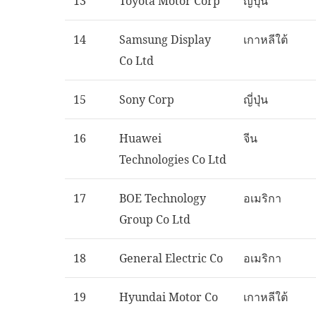
13
Toyota Motor Corp
ญี่ปุ่น
14
Samsung Display
เกาหลีใต้
Co Ltd
15
Sony Corp
ญี่ปุ่น
16
Huawei
จีน
Technologies Co Ltd
17
BOE Technology
อเมริกา
Group Co Ltd
18
General Electric Co
อเมริกา
19
Hyundai Motor Co
เกาหลีใต้