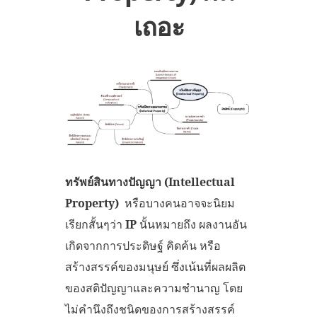
เถอะ
ทรัพย์สินทางปัญญา
(
Intellectual
Property)
หรือบางคนอาจจะนิยม
เรียกสั้นๆว่า
IP
นั้นหมายถึง ผลงานอัน
เกิดจากการประดิษฐ์ คิดค้น หรือ
สร้างสรรค์ของมนุษย์ ซึ่งเน้นที่ผลผลิต
ของสติปัญญาและความชำนาญ โดย
ไม่คำนึงถึงชนิดของการสร้างสรรค์