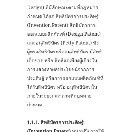
Design) ที่มีลักษณะตามที่กฎหมาย
กำหนด ได้แก่ สิทธิบัตรการประดิษฐ์
(Invention Patent) สิทธิบัตรการ
ออกแบบผลิตภัณฑ์ (Design Patent)
และอนุสิทธิบัตร (Petty Patent) ซึ่ง
ผู้ทรงสิทธิบัตรหรืออนุสิทธิบัตร มีสิทธิ
เด็ดขาด หรือ สิทธิแต่เพียงผู้เดียวใน
การแสวงหาผลประโยชน์จากการ
ประดิษฐ์ หรือการออกแบบผลิตภัณฑ์ที่
ได้รับสิทธิบัตร หรือ อนุสิทธิบัตรนั้น
ภายในระยะเวลาตามที่กฎหมาย
กำหนด
1.1.1.
สิทธิบัตรการประดิษฐ์
(
Invention Patent)
หมายถึง การให้