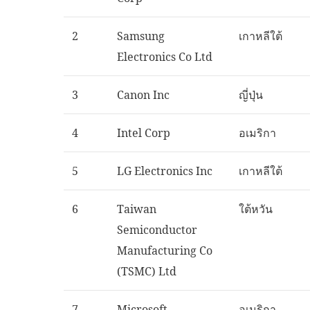
2
Samsung
เกาหลีใต้
Electronics Co Ltd
3
Canon Inc
ญี่ปุ่น
4
Intel Corp
อเมริกา
5
LG Electronics Inc
เกาหลีใต้
6
Taiwan
ใต้หวัน
Semiconductor
Manufacturing Co
(TSMC) Ltd
7
Microsoft
อเมริกา