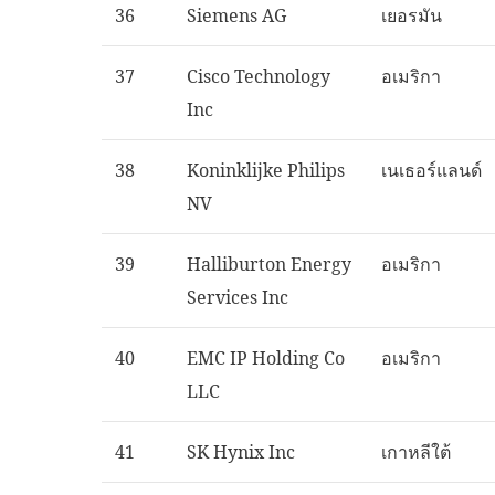
36
Siemens AG
เยอรมัน
37
Cisco Technology
อเมริกา
Inc
38
Koninklijke Philips
เนเธอร์แลนด์
NV
39
Halliburton Energy
อเมริกา
Services Inc
40
EMC IP Holding Co
อเมริกา
LLC
41
SK Hynix Inc
เกาหลีใต้