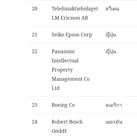
20
Telefonaktiebolaget
สวีเดน
LM Ericsson AB
21
Seiko Epson Corp
ญี่ปุ่น
22
Panasonic
ญี่ปุ่น
Intellectual
Property
Management Co
Ltd
23
Boeing Co
อเมริกา
24
Robert Bosch
เยอรมัน
GmbH