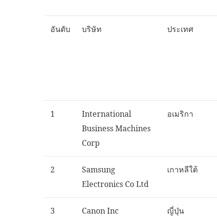
อันดับ
บริษัท
ประเทศ
1
International
อเมริกา
Business Machines
Corp
2
Samsung
เกาหลีใต้
Electronics Co Ltd
3
Canon Inc
ญี่ปุ่น