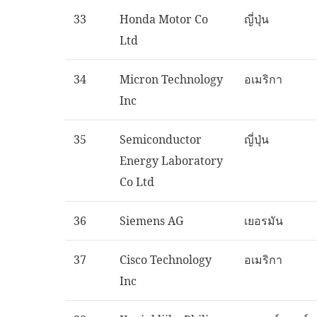
33
Honda Motor Co
ญี่ปุ่น
Ltd
34
Micron Technology
อเมริกา
Inc
35
Semiconductor
ญี่ปุ่น
Energy Laboratory
Co Ltd
36
Siemens AG
เยอรมัน
37
Cisco Technology
อเมริกา
Inc