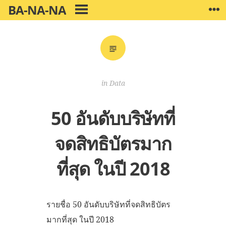
Skip
BA-NA-NA
W
PRIMARY
to
MENU
content
in
Data
50 อันดับบริษัทที่
จดสิทธิบัตรมาก
ที่สุด ในปี 2018
รายชื่อ 50 อันดับบริษัทที่จดสิทธิบัตร
มากที่สุด ในปี 2018