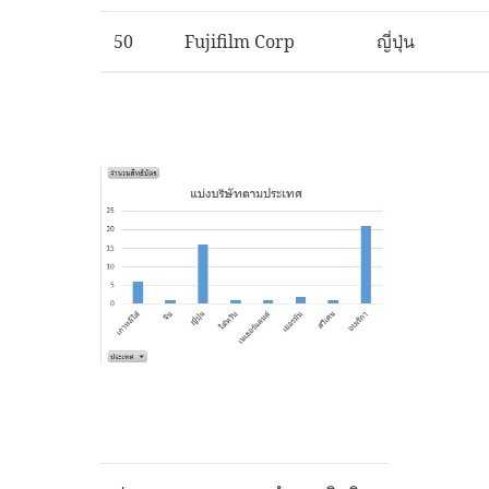
50
Fujifilm Corp
ญี่ปุ่น