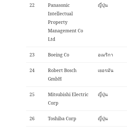
22
Panasonic
ญี่ปุ่น
Intellectual
Property
Management Co
Ltd
23
Boeing Co
อเมริกา
24
Robert Bosch
เยอรมัน
GmbH
25
Mitsubishi Electric
ญี่ปุ่น
Corp
26
Toshiba Corp
ญี่ปุ่น