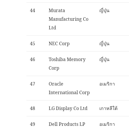
44
Murata
ญี่ปุ่น
Manufacturing Co
Ltd
45
NEC Corp
ญี่ปุ่น
46
Toshiba Memory
ญี่ปุ่น
Corp
47
Oracle
อเมริกา
International Corp
48
LG Display Co Ltd
เกาหลีใต้
49
Dell Products LP
อเมริกา