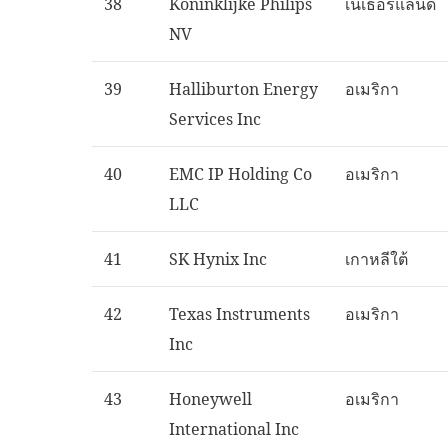
38
Koninklijke Philips
เนเธอร์แลนด์
NV
39
Halliburton Energy
อเมริกา
Services Inc
40
EMC IP Holding Co
อเมริกา
LLC
41
SK Hynix Inc
เกาหลีใต้
42
Texas Instruments
อเมริกา
Inc
43
Honeywell
อเมริกา
International Inc