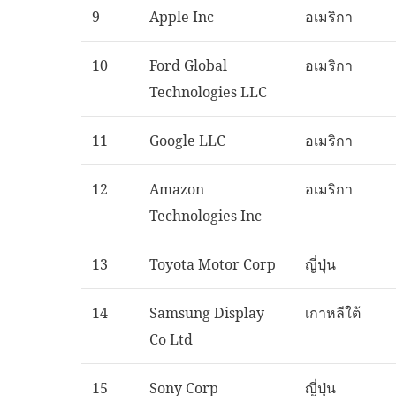
9
Apple Inc
อเมริกา
10
Ford Global
อเมริกา
Technologies LLC
11
Google LLC
อเมริกา
12
Amazon
อเมริกา
Technologies Inc
13
Toyota Motor Corp
ญี่ปุ่น
14
Samsung Display
เกาหลีใต้
Co Ltd
15
Sony Corp
ญี่ปุ่น