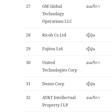
27
GM Global
อเมริกา
Technology
Operations LLC
28
Ricoh Co Ltd
ญี่ปุ่น
29
Fujitsu Ltd
ญี่ปุ่น
30
United
อเมริกา
Technologies Corp
31
Denso Corp
ญี่ปุ่น
32
AT&T Intellectual
อเมริกา
Property I LP