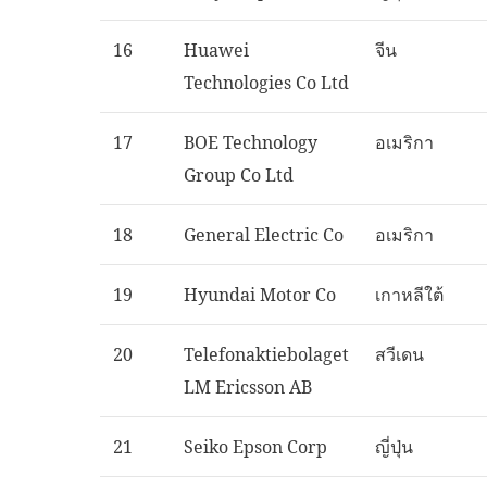
16
Huawei
จีน
Technologies Co Ltd
17
BOE Technology
อเมริกา
Group Co Ltd
18
General Electric Co
อเมริกา
19
Hyundai Motor Co
เกาหลีใต้
20
Telefonaktiebolaget
สวีเดน
LM Ericsson AB
21
Seiko Epson Corp
ญี่ปุ่น