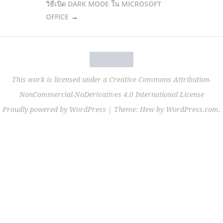
วิธีเปิด DARK MODE ใน MICROSOFT
OFFICE
This work is licensed under a
Creative Commons Attribution-
NonCommercial-NoDerivatives 4.0 International License
Proudly powered by WordPress
|
Theme: Hew by
WordPress.com
.