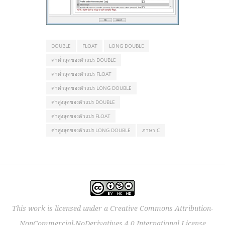
DOUBLE
FLOAT
LONG DOUBLE
ค่าต่ำสุดของตัวแปร DOUBLE
ค่าต่ำสุดของตัวแปร FLOAT
ค่าต่ำสุดของตัวแปร LONG DOUBLE
ค่าสูงสุดของตัวแปร DOUBLE
ค่าสูงสุดของตัวแปร FLOAT
ค่าสูงสุดของตัวแปร LONG DOUBLE
ภาษา C
This work is licensed under a
Creative Commons Attribution-
NonCommercial-NoDerivatives 4.0 International License