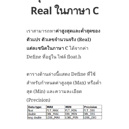
Real ในภาษา C
เราสามารถหา
ค่าสูงสุดและต่ำสุดของ
ตัวแปร ตัวเลขจำนวนจริง (Real)
แต่ละชนิดในภาษา C
ได้จากค่า
Define ที่อยู่ใน ไฟล์ float.h
ตารางด้านล่างนี้แสดง Define ที่ใช้
สำหรับกำหนดค่าสูงสุด (Max) หรือต่ำ
สุด (Min) และความละเอียด
(Precision)