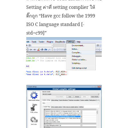
Setting ค่าที่ setting complier ให้
ติ๊กถูก “Have gcc follow the 1999
ISO C language standard [-
std=c99]”