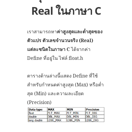
Real ในภาษา C
เราสามารถหา
ค่าสูงสุดและต่ำสุดของ
ตัวแปร ตัวเลขจำนวนจริง (Real)
แต่ละชนิดในภาษา C
ได้จากค่า
Define ที่อยู่ใน ไฟล์ float.h
ตารางด้านล่างนี้แสดง Define ที่ใช้
สำหรับกำหนดค่าสูงสุด (Max) หรือต่ำ
สุด (Min) และความละเอียด
(Precision)