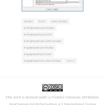
DOUBLE
FLOAT
LONG DOUBLE
ค่าต่ำสุดของตัวแปร DOUBLE
ค่าต่ำสุดของตัวแปร FLOAT
ค่าต่ำสุดของตัวแปร LONG DOUBLE
ค่าสูงสุดของตัวแปร DOUBLE
ค่าสูงสุดของตัวแปร FLOAT
ค่าสูงสุดของตัวแปร LONG DOUBLE
ภาษา C
This work is licensed under a
Creative Commons Attribution-
NonCommercial-NoDerivatives 4.0 International License