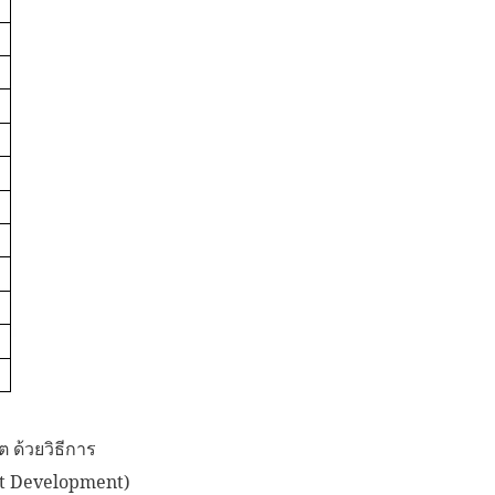
 ด้วยวิธีการ
et Development)