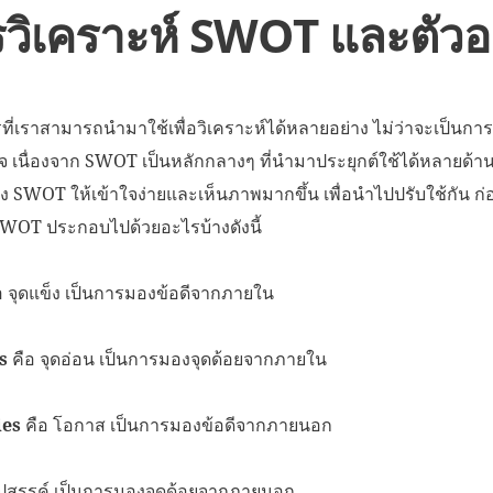
วิเคราะห์ SWOT และตัวอ
รที่เราสามารถนำมาใช้เพื่อวิเคราะห์ได้หลายอย่าง ไม่ว่าจะเป็นการ
ิจ เนื่องจาก SWOT เป็นหลักกลางๆ ที่นำมาประยุกต์ใช้ได้หลายด้าน ด
อง SWOT ให้เข้าใจง่ายและเห็นภาพมากขึ้น เพื่อนำไปปรับใช้กัน ก
SWOT ประกอบไปด้วยอะไรบ้างดังนี้
อ จุดแข็ง เป็นการมองข้อดีจากภายใน
s
คือ จุดอ่อน เป็นการมองจุดด้อยจากภายใน
ies
คือ โอกาส เป็นการมองข้อดีจากภายนอก
ุปสรรค์ เป็นการมองจุดด้อยจากภายนอก