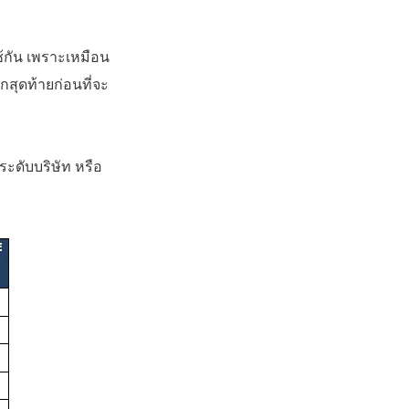
ช้กัน เพราะเหมือน
อกสุดท้ายก่อนที่จะ
ระดับบริษัท หรือ