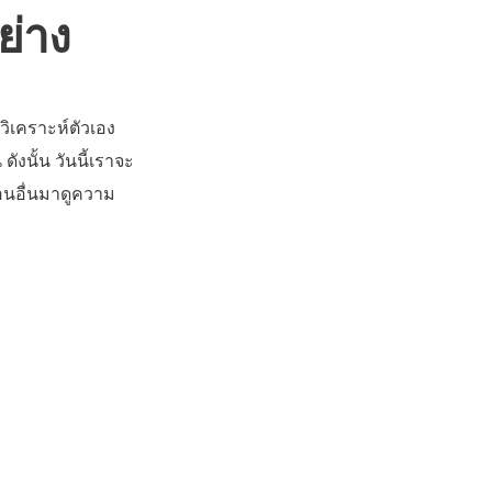
ย่าง
วิเคราะห์ตัวเอง
ังนั้น วันนี้เราจะ
่อนอื่นมาดูความ