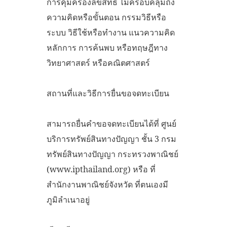
การคุ้มครองลิขสิทธิ์ ไม่ครอบคลุมถึง
ความคิดหรือขั้นตอน กรรมวิธีหรือ
ระบบ วิธีใช้หรือทำงาน แนวความคิด
หลักการ การค้นพบ หรือทฤษฎีทาง
วิทยาศาสตร์ หรือคณิตศาสตร์
สถานที่และวิธีการยื่นขอจดทะเบียน
สามารถยื่นคำขอจดทะเบียนได้ที่ ศูนย์
บริการทรัพย์สินทางปัญญา ชั้น 3 กรม
ทรัพย์สินทางปัญญา กระทรวงพาณิชย์
(www.ipthailand.org) หรือ ที่
สำนักงานพาณิชย์จังหวัด ที่ตนเองมี
ภูมิลำเนาอยู่