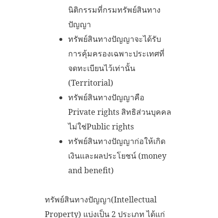
นิติกรรมที่กรมทรัพย์สินทาง
ปัญญา
ทรัพย์สินทางปัญญาจะได้รับ
การคุ้มครองเฉพาะประเทศที่
จดทะเบียนไว้เท่านั้น
(Territorial)
ทรัพย์สินทางปัญญาคือ
Private rights สิทธิส่วนบุคคล
ไม่ใช่Public rights
ทรัพย์สินทางปัญญาก่อให้เกิด
เงินและผลประโยชน์ (money
and benefit)
ทรัพย์สินทางปัญญา(Intellectual
Property) แบ่งเป็น 2 ประเภท ได้แก่