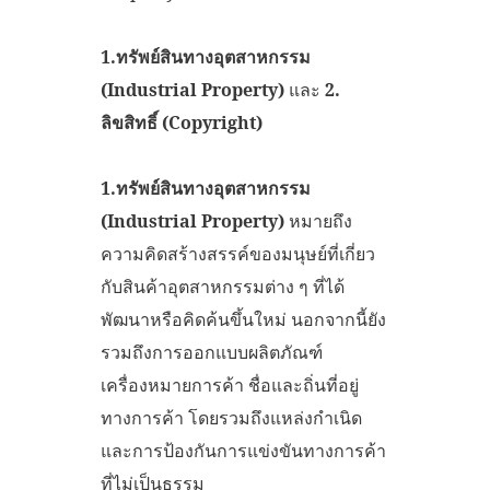
1.
ทรัพย์สินทางอุตสาหกรรม
(Industrial Property)
และ
2.
ลิขสิทธิ์ (Copyright)
1.
ทรัพย์สินทางอุตสาหกรรม
(Industrial Property)
หมายถึง
ความคิดสร้างสรรค์ของมนุษย์ที่เกี่ยว
กับสินค้าอุตสาหกรรมต่าง ๆ ที่ได้
พัฒนาหรือคิดค้นขึ้นใหม่ นอกจากนี้ยัง
รวมถึงการออกแบบผลิตภัณฑ์
เครื่องหมายการค้า ชื่อและถิ่นที่อยู่
ทางการค้า โดยรวมถึงแหล่งกำเนิด
และการป้องกันการแข่งขันทางการค้า
ที่ไม่เป็นธรรม