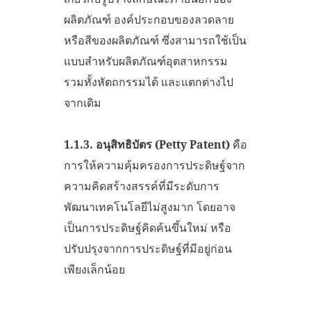
ผลิตภัณฑ์ องค์ประกอบของลวดลาย
หรือสีของผลิตภัณฑ์ ซึ่งสามารถใช้เป็น
แบบสำหรับผลิตภัณฑ์อุตสาหกรรม
รวมทั้งหัตถกรรมได้ และแตกต่างไป
จากเดิม
1.1.3.
อนุสิทธิบัตร (
Petty Patent)
คือ
การให้ความคุ้มครองการประดิษฐ์จาก
ความคิดสร้างสรรค์ที่มีระดับการ
พัฒนาเทคโนโลยีไม่สูงมาก โดยอาจ
เป็นการประดิษฐ์คิดค้นขึ้นใหม่ หรือ
ปรับปรุงจากการประดิษฐ์ที่มีอยู่ก่อน
เพียงเล็กน้อย