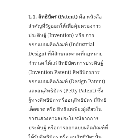
1.1. สิทธิบัตร (Patent)
คือ หนังสือ
สำคัญที่รัฐออกให้เพื่อคุ้มครองการ
ประดิษฐ์ (Invention) หรือ การ
ออกแบบผลิตภัณฑ์ (Industrial
Design) ที่มีลักษณะตามที่กฎหมาย
กำหนด ได้แก่ สิทธิบัตรการประดิษฐ์
(Invention Patent) สิทธิบัตรการ
ออกแบบผลิตภัณฑ์ (Design Patent)
และอนุสิทธิบัตร (Petty Patent) ซึ่ง
ผู้ทรงสิทธิบัตรหรืออนุสิทธิบัตร มีสิทธิ
เด็ดขาด หรือ สิทธิแต่เพียงผู้เดียวใน
การแสวงหาผลประโยชน์จากการ
ประดิษฐ์ หรือการออกแบบผลิตภัณฑ์ที่
ได้รับสิทธิบัตร หรือ อนุสิทธิบัตรนั้น