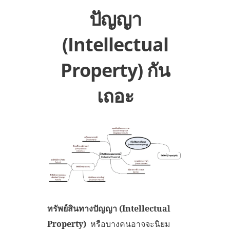
ปัญญา
(Intellectual
Property) กัน
เถอะ
ทรัพย์สินทางปัญญา
(
Intellectual
Property)
หรือบางคนอาจจะนิยม