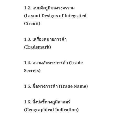
1.2.
แบบผังภูมิของวงจรรวม
(Layout-Designs of Integrated
Circuit)
1.3.
เครื่องหมายการค้า
(Trademark)
1.4.
ความลับทางการค้า (Trade
Secrets)
1.5.
ชื่อทางการค้า (Trade Name)
1.6.
สิ่งบ่งชี้ทางภูมิศาสตร์
(Geographical Indication)