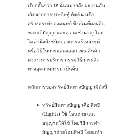
เรียกสั้นๆว่า
IP
นั้นหมายถึง ผลงานอัน
เกิดจากการประดิษฐ์ คิดค้น หรือ
สร้างสรรค์ของมนุษย์ ซึ่งเน้นที่ผลผลิต
ของสติปัญญาและความชำนาญ โดย
ไม่คำนึงถึงชนิดของการสร้างสรรค์
หรือวิธีในการแสดงออก เช่น สินค้า
ต่าง ๆ การบริการ กรรมวิธีการผลิต
ทางอุตสาหกรรม เป็นต้น
หลักการของทรัพย์สินทางปัญญามีดังนี้
ทรัพย์สินทางปัญญาคือ สิทธิ
(Rights) ใช้ โอนถ่าย และ
อนุญาตให้ใช้ โดยวิธีการทำ
สัญญาถ่ายโอนสิทธิ โดยมทำ