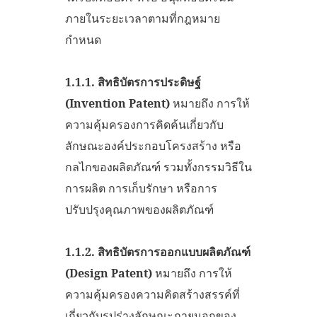
ภายในระยะเวลาตามที่กฎหมาย
กำหนด
1.1.1.
สิทธิบัตรการประดิษฐ์
(
Invention Patent)
หมายถึง การให้
ความคุ้มครองการคิดค้นเกี่ยวกับ
ลักษณะองค์ประกอบโครงสร้าง หรือ
กลไกของผลิตภัณฑ์ รวมทั้งกรรมวิธีใน
การผลิต การเก็บรักษา หรือการ
ปรับปรุงคุณภาพของผลิตภัณฑ์
1.1.2.
สิทธิบัตรการออกแบบผลิตภัณฑ์
(
Design Patent)
หมายถึง การให้
ความคุ้มครองความคิดสร้างสรรค์ที่
เกี่ยวกับรูปร่างลักษณะภายนอกของ