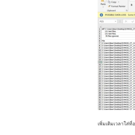
เพิ่มเติมเวลาใส่ท