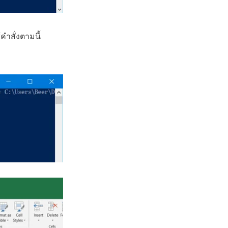
ำสั่งตามนี้