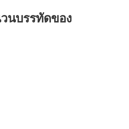
นวนบรรทัดของ