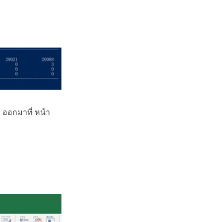
t ออกมาที่ หน้า