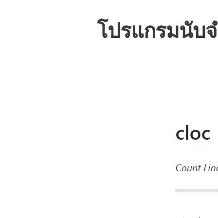
โปรแกรมนับจ