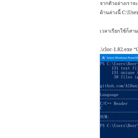
จากตัวอย่างเราจะ
ด้านล่างนี้ C:\
เวลาเรียกใช้ก็สาม
.\cloc-1.82.exe