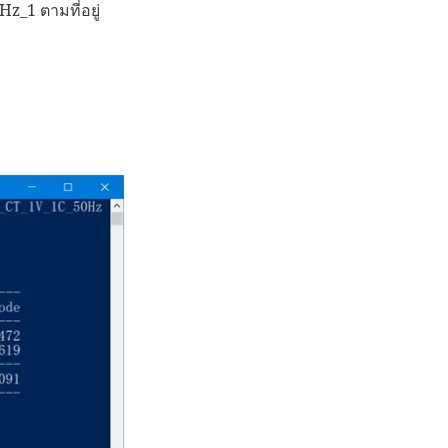
z_1 ตามที่อยู่