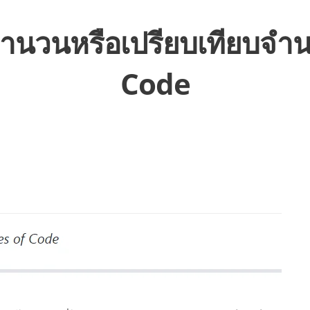
ำนวนหรือเปรียบเทียบจำ
Code