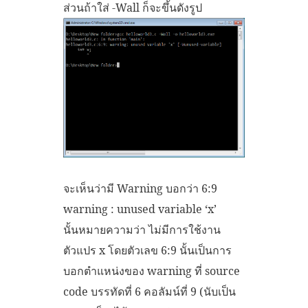
ส่วนถ้าใส่ -Wall ก็จะขึ้นดังรูป
จะเห็นว่ามี Warning บอกว่า 6:9
warning : unused variable ‘x’
นั้นหมายความว่า ไม่มีการใช้งาน
ตัวแปร x โดยตัวเลข 6:9 นั้นเป็นการ
บอกตำแหน่งของ warning ที่ source
code บรรทัดที่ 6 คอลัมน์ที่ 9 (นับเป็น