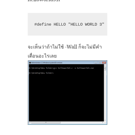
จะเห็นว่าถ้าไม่ใช้ -Wall ก็จะไม่มีคำ
เตื่อนอะไรเลย