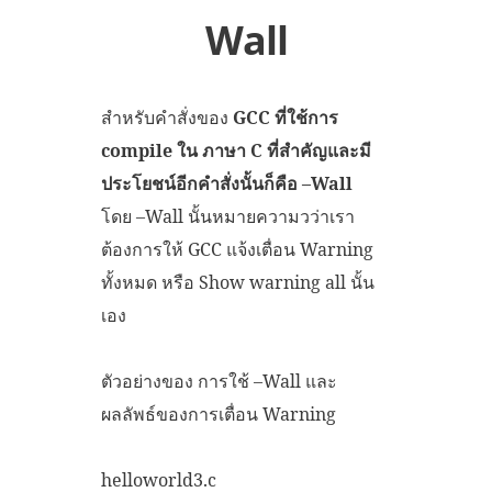
Wall
สำหรับคำสั่งของ
GCC ที่ใช้การ
compile ใน ภาษา C ที่สำคัญและมี
ประโยชน์อีกคำสั่งนั้นก็คือ –Wall
โดย –Wall นั้นหมายความวว่าเรา
ต้องการให้ GCC แจ้งเตื่อน Warning
ทั้งหมด หรือ Show warning all นั้น
เอง
ตัวอย่างของ การใช้ –Wall และ
ผลลัพธ์ของการเตื่อน Warning
helloworld3.c