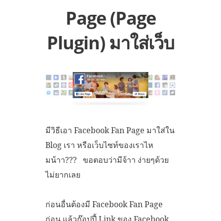
Page (Page
Plugin) มาใส่เว็บ
มีวิธีเอา Facebook Fan Page มาใส่ใน
Blog เรา หรือเว็บไซท์ของเราไห
มน้าา??? ขอตอบว่ามีจ้าา ง่ายๆด้วย
ไม่ยากเลย
ก่อนอื่นต้องมี Facebook Fan Page
ก่อน แล้วก๊อปปี้ Link ของ Facebook