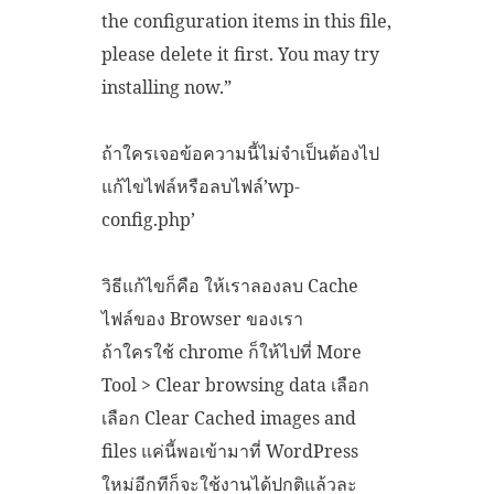
the configuration items in this file,
please delete it first. You may try
installing now.”
ถ้าใครเจอข้อความนี้ไม่จำเป็นต้องไป
แก้ไขไฟล์หรือลบไฟล์’wp-
config.php’
วิธีแก้ไขก็คือ ให้เราลองลบ Cache
ไฟล์ของ Browser ของเรา
ถ้าใครใช้ chrome ก็ให้ไปที่ More
Tool > Clear browsing data เลือก
เลือก Clear Cached images and
files แค่นี้พอเข้ามาที่ WordPress
ใหม่อีกทีก็จะใช้งานได้ปกติแล้วละ