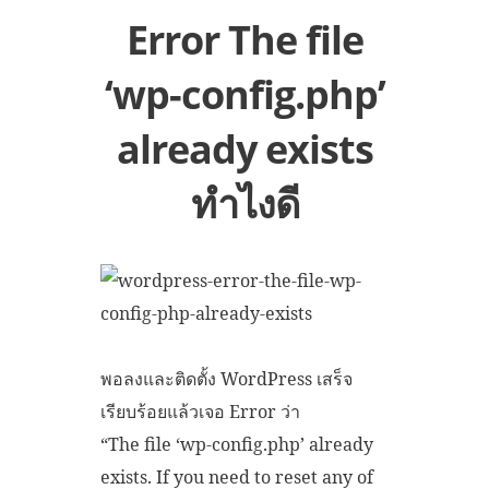
Error The file
‘wp-config.php’
already exists
ทำไงดี
พอลงและติดตั้ง WordPress เสร็จ
เรียบร้อยแล้วเจอ Error ว่า
“The file ‘wp-config.php’ already
exists. If you need to reset any of