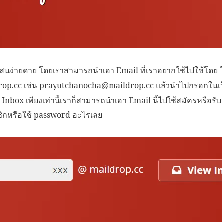
สนง่ายดาย โดยเราสามารถนำเอา Email ที่เราอยากใช้ไปใช้โดย ใช
op.cc เช่น
prayutchanocha@maildrop.cc
แล้วนำไปกรอกในเว
w Inbox เพียงเท่านี้เราก็สามารถนำเอา Email นี้ไปใช้สมัครหรือรับ
ชิกหรือใช้ password อะไรเลย