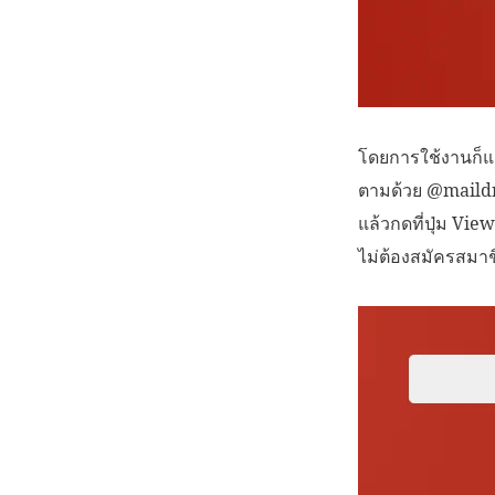
โดยการใช้งานก็แ
ตามด้วย @maildr
แล้วกดที่ปุ่ม Vie
ไม่ต้องสมัครสมา