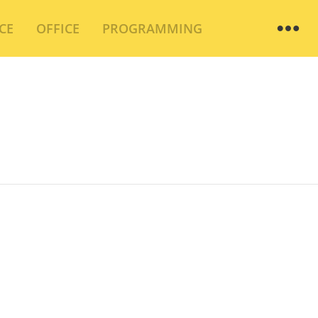
Wi
CE
OFFICE
PROGRAMMING