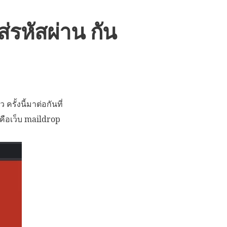
่รหัสผ่าน กัน
รั้งนี้มาต่อกันที่
็คือเว็บ maildrop