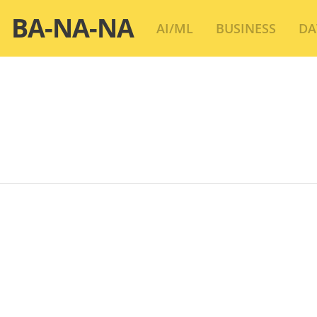
Skip
BA-NA-NA
AI/ML
BUSINESS
DA
to
content