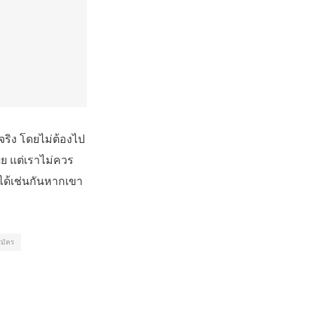
จริง โดยไม่ต้องไป
ย แต่เราไม่ควร
ได้เช่นกันหากเขา
สมัคร