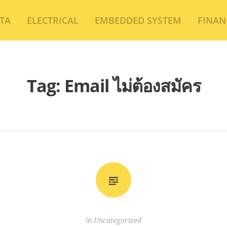
TA
ELECTRICAL
EMBEDDED SYSTEM
FINAN
Tag:
Email ไม่ต้องสมัคร
in
Uncategorized