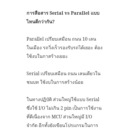
การสือสาร Serial
vs Parallel
แบบ
ไหนดีกว่ากัน
?
Parallel เปรียบเสมือน ถนน 10 เลน
ในเมือง รถวิ่งเร็วรองรับรถได้เยอะ ต้อง
ใช้งบในกาสร้างเยอะ
Serial เปรียบเสมือน ถนน เลนเดียวใน
ชนบท ใช้งบในการสร้างน้อย
ในทางปฏิบัติ ส่วนใหญ่ใช้แบบ Serial
ซึ่งใช้ I/O ไม่เกิน 2 pin เป็นการใช้งาน
ที่ดีเนื่องจาก MCU ส่วนใหญ่มี I/O
จำกัด อีกทั้งยังเขียนโปรแกรมในการ