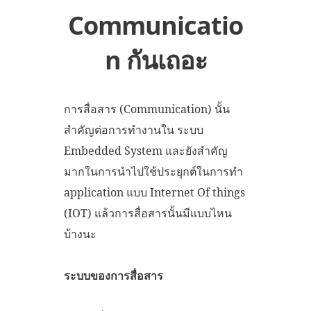
Communicatio
n กันเถอะ
การสื่อสาร (Communication) นั้น
สำคัญต่อการทำงานใน ระบบ
Embedded System และยังสำคัญ
มากในการนำไปใช้ประยุกต์ในการทำ
application แบบ Internet Of things
(IOT) แล้วการสื่อสารนั้นมีแบบไหน
บ้างนะ
ระบบของการสื่อสาร