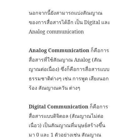
นอกจากนี้ยังสามารถแบ่งสัณญาณ
ของการสื่อสารได้อีก เป็น Digital และ
Analog communication
Analog Communication
ก็คือการ
สื่อสารที่ใช้สัณญาณ Analog (สัณ
ญาณต่อเนื่อง) ซึ่งก็คือการสื่อสารแบบ
ธรรมชาติต่างๆ เช่น การพูด เสียงนอก
ร้อง สัณญาณควัน ต่างๆ
Digital Communication
ก็คือการ
สื่อสารแบบดิจิตอล (สัณญาณไม่ต่อ
เนื่อว) เป็นสัณญาณที่มนุษย์สร้างขึ้น
มา 0 และ 1 ตัวอย่างเช่น สัณญาณ