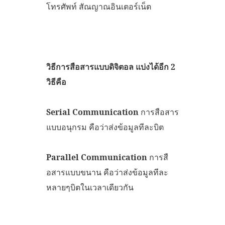
โทรศัพท์ สัณญาณอินเตอร์เน็ต
วิธีการสือสารแบบดิจิตอล แบ่งได้อีก 2
วิธีคือ
Serial Communication
การสือสาร
แบบอนุกรม คือว่าส่งข้อมูลทีละบิต
Parallel Communication
การสื
อสารแบบขนาน คือว่าส่งข้อมูลทีละ
หลายๆบิตในเวลาเดียวกัน