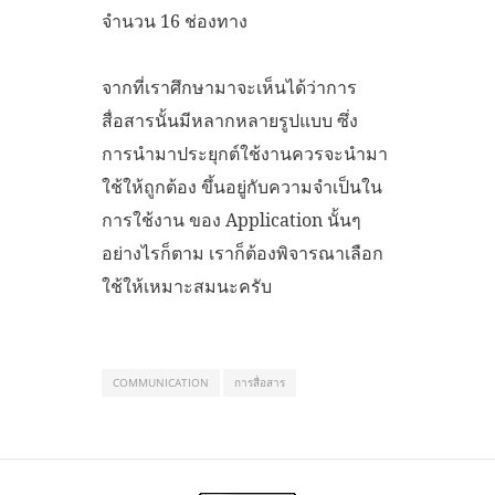
จำนวน 16 ช่องทาง
จากที่เราศึกษามาจะเห็นได้ว่าการ
สื่อสารนั้นมีหลากหลายรูปแบบ ซึ่ง
การนำมาประยุกต์ใช้งานควรจะนำมา
ใช้ให้ถูกต้อง ขึ้นอยู่กับความจำเป็นใน
การใช้งาน ของ Application นั้นๆ
อย่างไรก็ตาม เราก็ต้องพิจารณาเลือก
ใช้ให้เหมาะสมนะครับ
COMMUNICATION
การสื่อสาร