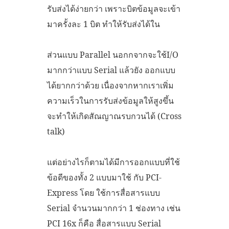
รับส่งได้ง่ายกว่า เพราะบิตข้อมูลจะเข้า
มาครั้งละ 1 บิต ทำให้รับส่งได้ใน
ส่วนแบบ Parallel นอกกจากจะใช้I/O
มากกว่าแบบ Serial แล้วยัง ออกแบบ
ได้ยากกว่าด้วย เนื่องจากหากเราเพิ่ม
ความเร็วในการรับส่งข้อมูลให้สูงขึ้น
จะทำให้เกิดสัณญาณรบกวนได้ (Cross
talk)
แต่อย่างไรก็ตามได้มีการออกแบบที่ใช้
ข้อดีของทั้ง 2 แบบมาใช้ กับ PCI-
Express โดย ใช้การสื่อสารแบบ
Serial จำนวนมากกว่า 1 ช่องทาง เช่น
PCI 16x ก็คือ สื่อสารแบบ Serial