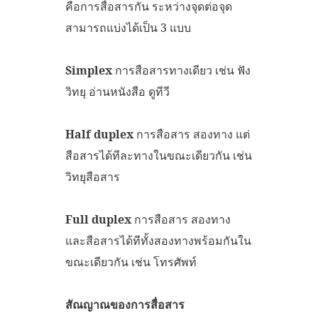
คือการสื่อสารกัน ระหว่างจุดต่อจุด
สามารถแบ่งได้เป็น 3 แบบ
Simplex
การสือสารทางเดียว เช่น ฟัง
วิทยุ อ่านหนังสือ ดูทีวี
Half duplex
การสือสาร สองทาง แต่
สือสารได้ทีละทางในขณะเดียวกัน เช่น
วิทยุสือสาร
Full duplex
การสือสาร สองทาง
และสือสารได้ทีทั้งสองทางพร้อมกันใน
ขณะเดียวกัน เช่น โทรศัพท์
สัณญาณของการสื่อสาร