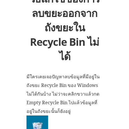
ลบขยะออกจาก
ถังขยะใน
Recycle Bin ไม่
ได้
มีใครเคยเจอปัญหาลบข้อมูลที่มีอยู่ใน
ถังขยะ Recycle Bin ของ Windows
ไม่ได้กันบ้าง ไม่ว่าจะคลิกขวาแล้วกด
Empty Recycle Bin ไปแล้วข้อมูลที่
อยู่ในถังขยะนั้นก็ยังอยู่