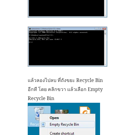
แล้วลองไปลบ ที่ถังขยะ Recycle Bin
อีกที โดย คลิกขวา แล้วเลือก Empty
Recycle Bin