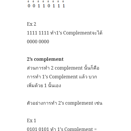
Ex 2
1111 1111 ทำ1’s Complementจะได้
0000 0000
2’s complement
ส่วนการทำ 2 complement นั้นก็คือ
การทำ 1’s Complement แล้ว บวก
เพิ่มด้วย 1 นั้นเอง
ตัวอย่างการทำ 2’s complement เช่น
Ex 1
0101 0101 ทำ 1’s Complement =