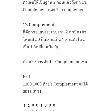
ตัวเลขให้เป็นฐาน 2 ก่อนแล้วถึงทำ 1’s
Complement และ 2’s complement
1’s Complement
ก็คือการ invert เลขฐาน 2 ทุกบิต (ตัว
ไหนเป็น 0 ก็เปลี่ยนเป็น 1 ส่วนตัวไหน
เป็น 1 ก็เปลี่ยนเป็น 0)
ตัวอย่างการทำ 1’s Complement เช่น
Ex 1
1100 1000 ทำ1’s Complement จะได้
0011 0111