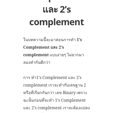
และ 2’s
complement
ในบทความนี้จะมาสอนการทำ
1’s
Complement และ 2’s
complement
แบบง่ายๆ ไม่ยากมา
ลองทำกันดีกว่า
การ ทำ1’s Complement และ 2’s
complement เราจะทำกับเลขฐาน 2
หรือที่เรียกกันกว่า เลข Binary เพราะ
ฉะนั้นก่อนที่จะทำ 1’s Complement
และ 2’s complement เราจะต้องแปลง