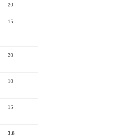
20
15
20
10
15
3.8