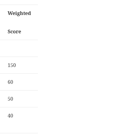
Weighted
Score
150
60
50
40