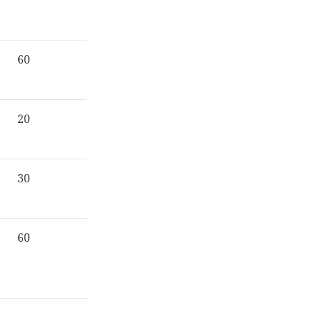
60
20
30
60