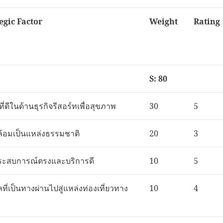
egic Factor
Weight
Rating
S: 80
ี่ดีในด้านธุรกิจรีสอร์ทเพื่อสุขภาพ
30
5
้อมเป็นแหล่งธรรมชาติ
20
3
ประสบการณ์ตรงและบริการดี
10
5
เลที่เป็นทางผ่านไปสู่แหล่งท่องเที่ยวทาง
10
4