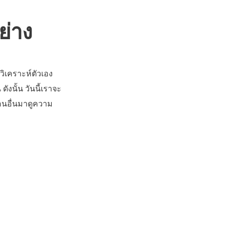
ย่าง
วิเคราะห์ตัวเอง
ังนั้น วันนี้เราจะ
่อนอื่นมาดูความ