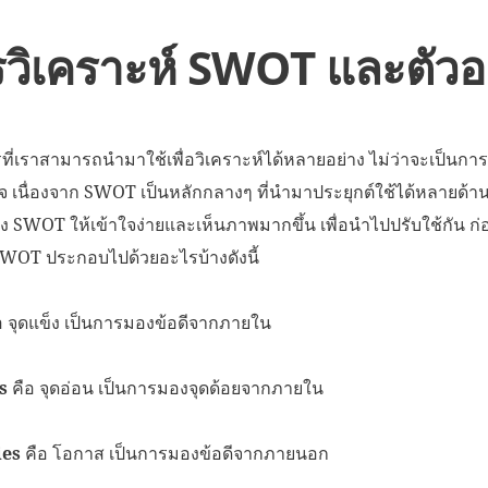
วิเคราะห์ SWOT และตัวอ
รที่เราสามารถนำมาใช้เพื่อวิเคราะห์ได้หลายอย่าง ไม่ว่าจะเป็นการ
ิจ เนื่องจาก SWOT เป็นหลักกลางๆ ที่นำมาประยุกต์ใช้ได้หลายด้าน ด
อง SWOT ให้เข้าใจง่ายและเห็นภาพมากขึ้น เพื่อนำไปปรับใช้กัน ก
SWOT ประกอบไปด้วยอะไรบ้างดังนี้
อ จุดแข็ง เป็นการมองข้อดีจากภายใน
s
คือ จุดอ่อน เป็นการมองจุดด้อยจากภายใน
ies
คือ โอกาส เป็นการมองข้อดีจากภายนอก