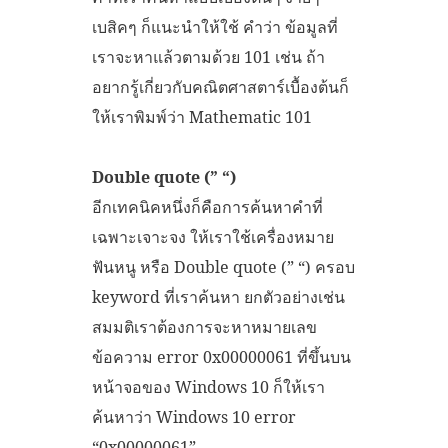
เบสิคๆ ก็แนะนำให้ใช้ คำว่า ข้อมูลที่
เราจะหาแล้วตามด้วย 101 เช่น ถ้า
อยากรู้เกี่ยวกับคณิตศาสตาร์เบื้องต้นก็
ให้เราพิมพ์ว่า Mathematic 101
Double quote (” “)
อีกเทคนิคหนึ่งก็คือการค้นหาคำที่
เฉพาะเจาะจง ให้เราใช้เครื่องหมาย
ฟันหนู หรือ Double quote (” “) ครอบ
keyword ที่เราค้นหา ยกตัวอย่างเช่น
สมมติเราต้องการจะหาหมายเลข
ข้อความ error 0x00000061 ที่ขึ้นบน
หน้าจอของ Windows 10 ก็ให้เรา
ค้นหาว่า Windows 10 error
“0x00000061”