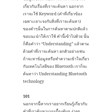
เกี่ยวกับเรื่องที่เราจะค้นหา นอกจาก
เราจะใช้ Keyword (คำที่เกี่ยวข้อง
เฉพาะเจาะจงกับสิ่งที่เราจะค้นหา)
ของคำๆนั้นในการค้นหาตามปกติแล้ว
ขอแนะนำให้เราใช้ คำนี้เข้าไปด้วย นั้น
ก็คือคำว่า “Understanding” แล้วตาม
ด้วยคำที่เราจะค้นหา ยกตัวอย่างเช่น
ถ้าจะหาข้อมูลหรือทำความเข้าใจเกี่ยว
กับเทคโนโลยีของ Bluetooth เราก็จะ
ค้นหาว่า Understanding Bluetooth
technology
101
นอกจากนี้หากเราอยากเรียนรู้เกี่ยวกับ
คำที่เราค้นหาแบบเบื้องต้นๆ ง่ายๆ