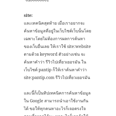
site:
และเทคนิคสุดท้าย เมื่อเราอยากจะ
ค้นหาข้อมูลที่อยู่ในเว็บไซต์เว็บนั้นโดย
เฉพาะโดยไม่ต้องการผลการค้นหา
ของเว็บอื่นเลย ให้เราใช้ site:website
ตามด้วย keyword ตัวอย่างเช่น จะ
ค้นหาคำว่า รีวิวไปเที่ยวเยอรมัน ใน
เว็บไซต์ pantip ก็ให้เราค้นหาคำว่า
site:pantip.com รีวิวไปเที่ยวเยอรมัน
และนี้ก็เป็นทิปเทคนิคการค้นหาข้อมูล
ใน Google สามารถนำเอาใช้งานกัน
ได้ ขอให้ทุกคนหาอะไรก็เจอตรงใจ