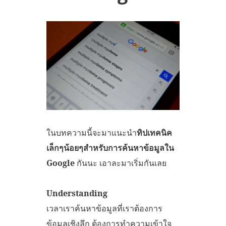
ในบทความนี้จะมาแนะนำ
ทิปเทคนิค
เล็กๆน้อยๆสำหรับการค้นหาข้อมูลใน
Google
กันนะ เอาละมาเริ่มกันเลย
Understanding
เวลาเราค้นหาข้อมูลที่เราต้องการ
ข้อมูลเชิงลึก ต้องการทำความเข้าใจ