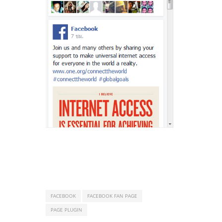
FACEBOOK
FACEBOOK FAN PAGE
PAGE PLUGIN