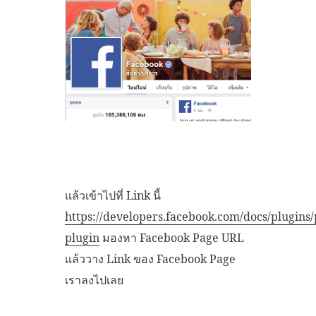
แล้วเข้าไปที่ Link นี้
https://developers.facebook.com/docs/plugins/
plugin
มองหา Facebook Page URL
แล้ววาง Link ของ Facebook Page
เราลงไปเลย