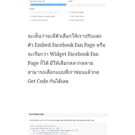
จะเห็นว่าจะมีตัวเลือกให้เราปรับแต่ง
ตัว Embed Facebook Fan Page หรือ
จะเรียกว่า Widget Facebook Fan
Page ก็ได้ มีให้เลือกหลากหลาย
สามารถเลือกแบบที่เราชอบแล้วกด
Get Code กันได้เลย