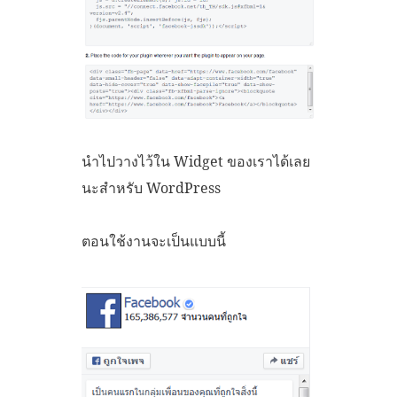
นำไปวางไว้ใน Widget ของเราได้เลย
นะสำหรับ WordPress
ตอนใช้งานจะเป็นแบบนี้