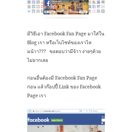
มีวิธีเอา Facebook Fan Page มาใส่ใน
Blog เรา หรือเว็บไซท์ของเราไห
มน้าา??? ขอตอบว่ามีจ้าา ง่ายๆด้วย
ไม่ยากเลย
ก่อนอื่นต้องมี Facebook Fan Page
ก่อน แล้วก๊อปปี้ Link ของ Facebook
Page เรา