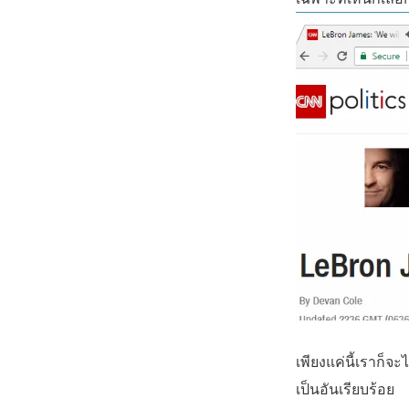
เพียงแค่นี้เราก็จ
เป็นอันเรียบร้อย