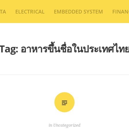
TA
ELECTRICAL
EMBEDDED SYSTEM
FINAN
Tag:
อาหารขึ้นชื่อในประเทศไท
in
Uncategorized