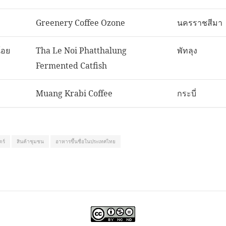
Greenery Coffee Ozone
นครราชสีมา
้อย
Tha Le Noi Phatthalung
พัทลุง
Fermented Catfish
Muang Krabi Coffee
กระบี่
ตร์
สินค้าชุมชน
อาหารขึ้นชื่อในประเทศไทย