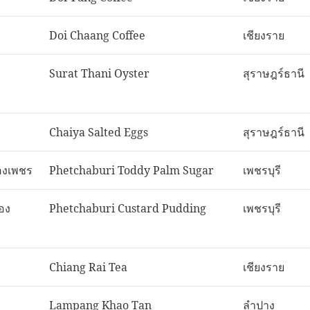
Doi Chaang Coffee
เชียงราย
Surat Thani Oyster
สุราษฎร์ธานี
Chaiya Salted Eggs
สุราษฎร์ธานี
องเพชร
Phetchaburi Toddy Palm Sugar
เพชรบุรี
อง
Phetchaburi Custard Pudding
เพชรบุรี
Chiang Rai Tea
เชียงราย
Lampang Khao Tan
ลำปาง