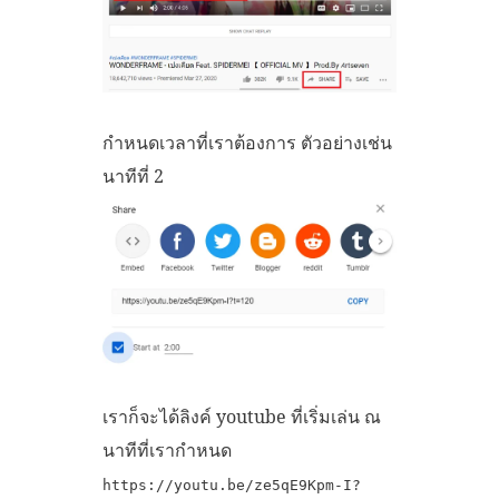
กำหนดเวลาที่เราต้องการ ตัวอย่างเช่น
นาทีที่ 2
เราก็จะได้ลิงค์ youtube ที่เริ่มเล่น ณ
นาทีที่เรากำหนด
https://youtu.be/ze5qE9Kpm-I?