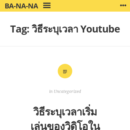
Skip
BA-NA-NA
W
PRIMARY
to
MENU
content
Tag:
วิธีระบุเวลา Youtube
in
Uncategorized
วิธีระบุเวลาเริ่ม
เล่นของวิดิโอใน