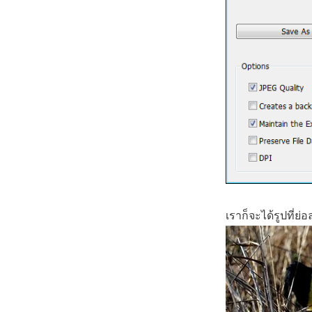
เราก็จะได้รูปที่ย