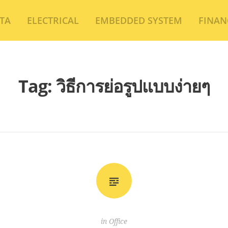
TA
ELECTRICAL
EMBEDDED SYSTEM
FINAN
Tag:
วิธีการย่อรูปแบบง่ายๆ
in
Office