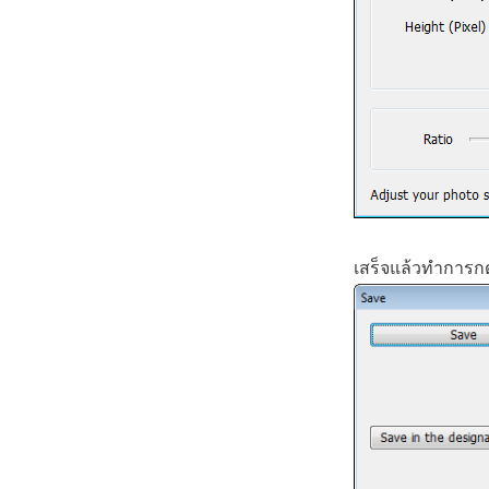
เสร็จแล้วทำการก