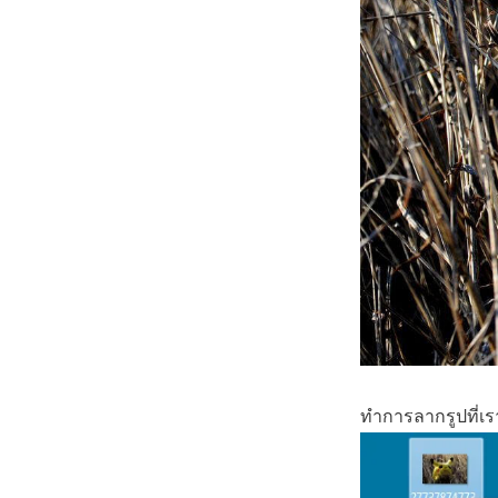
ทำการลากรูปที่เ