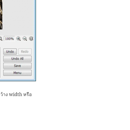
ว้าง width หรือ