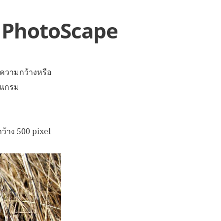
ม PhotoScape
่ความกว้างหรือ
ปรแกรม
ว้าง 500 pixel