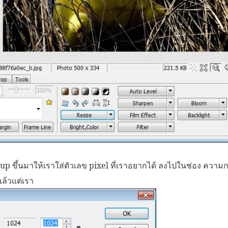
 up ขึ้นมาให้เราใส่ตัวเลข pixel ที่เราอยากได้ ลงไปในช่อง ความก
ล้วแต่เรา