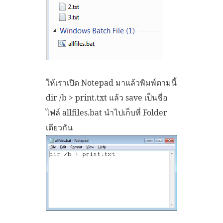
ให้เราเปิด Notepad มาแล้วพิมพ์ตามนี้
dir /b > print.txt แล้ว save เป็นชื่อ
ไฟล์ allfiles.bat นำไปเก็บที่ Folder
เดียวกัน