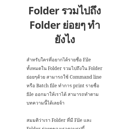
Folder รวมไปถึง
Folder ย่อยๆ ทำ
ยังไง
สำหรับใครที่อยากได้รายชื่อ File
ทั้งหมดใน Folder รวมไปถึงใน Folder
ย่อยๆด้วย สามารถใช้ Command line
หรือ Batch file ทำการ print รายชื่อ
file ออกมาให้เราได้ สามารถทำตาม
บทความนี้ได้เลยจ้า
สมมติว่าเรา Folder ที่มี File และ
Folder ย่อยๆของเราตามรูปนึ้