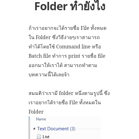
Folder ทำยังไง
ถ้าเราอยากจะได้รายชื่อ File ทั้งหมด
ใน Folder ซึ่งวิธีง่ายๆเราสามารถ
ทำได้โดยใช้ Command line หรือ
Batch file ทำการ print รายชื่อ file
ออกมาให้เราได้ สามารถทำตาม
บทความนี้ได้เลยจ้า
สมมติว่าเรามี folder หนึ่งตามรูปนี้ ซึ่ง
เราอยากได้รายชื่อ File ทั้งหมดใน
Folder