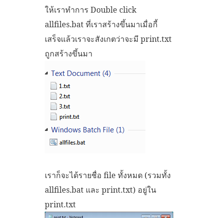
ให้เราทำการ Double click
allfiles.bat ที่เราสร้างขึ้นมาเมื่อกี้
เสร็จแล้วเราจะสังเกตว่าจะมี print.txt
ถูกสร้างขึ้นมา
เราก็จะได้รายชื่อ file ทั้งหมด (รวมทั้ง
allfiles.bat และ print.txt) อยู่ใน
print.txt