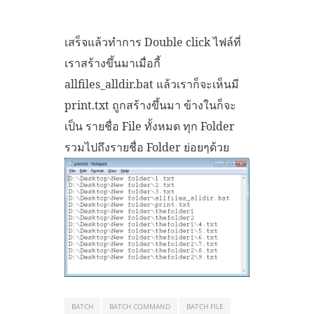
เสร็จแล้วทำการ Double click ไฟล์ที่
เราสร้างขึ้นมาเมื่อกี้
allfiles_alldir.bat แล้วเราก็จะเห็นมี
print.txt ถูกสร้างขึ้นมา ข้างในก็จะ
เป็น รายชื่อ File ทั้งหมด ทุก Folder
รวมไปถึงรายชื่อ Folder ย่อยๆด้วย
BATCH
BATCH COMMAND
BATCH FILE