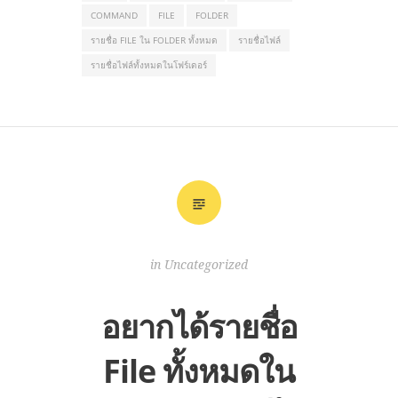
COMMAND
FILE
FOLDER
รายชื่อ FILE ใน FOLDER ทั้งหมด
รายชื่อไฟล์
รายชื่อไฟล์ทั้งหมดในโฟร์เดอร์
in
Uncategorized
อยากได้รายชื่อ
File ทั้งหมดใน