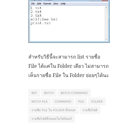
สำหรับวิธีนี้จะสามารถ list รายชื่อ
File ได้แค่ใน Folder เดียว ไม่สามารถ
เห็นรายชื่อ File ใน Folder ย่อยๆได้นะ
BAT
BATCH
BATCH COMMAND
BATCH FILE
COMMAND
FILE
FOLDER
รายชื่อ FILE ใน FOLDER ทั้งหมด
รายชื่อไฟล์
รายชื่อไฟล์ทั้งหมดในโฟร์เดอร์