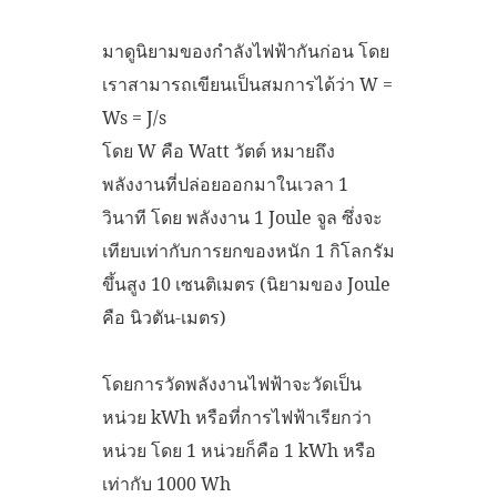
มาดูนิยามของกำลังไฟฟ้ากันก่อน โดย
เราสามารถเขียนเป็นสมการได้ว่า W =
Ws = J/s
โดย W คือ Watt วัตต์ หมายถึง
พลังงานที่ปล่อยออกมาในเวลา 1
วินาที โดย พลังงาน 1 Joule จูล ซึ่งจะ
เทียบเท่ากับการยกของหนัก 1 กิโลกรัม
ขึ้นสูง 10 เซนติเมตร (นิยามของ Joule
คือ นิวตัน-เมตร)
โดยการวัดพลังงานไฟฟ้าจะวัดเป็น
หน่วย kWh หรือที่การไฟฟ้าเรียกว่า
หน่วย โดย 1 หน่วยก็คือ 1 kWh หรือ
เท่ากับ 1000 Wh