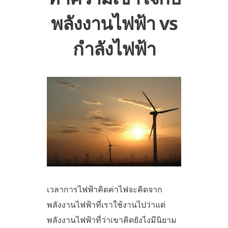
พลังงานไฟฟ้า vs
กำลังไฟฟ้า
เวลาการไฟฟ้าคิดค่าไฟจะคิดจาก
พลังงานไฟฟ้าที่เราใช้งานไปว่าแต่
พลังงานไฟฟ้าที่ว่าเขาคิดยังไงมีนิยาม