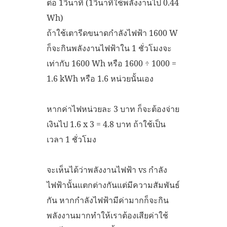
ต่อ 1วินาที (1วินาทีใช้พลังงานไป 0.44
Wh)
ถ้าใช้เตารีดขนาดกำลังไฟฟ้า 1600 W
ก็จะกินพลังงานไฟฟ้าใน 1 ชั่วโมงจะ
เท่ากับ 1600 Wh หรือ 1600 ÷ 1000 =
1.6 kWh หรือ 1.6 หน่วยนั้นเอง
หากค่าไฟหน่วยละ 3 บาท ก็จะต้องจ่าย
เงินไป 1.6 x 3 = 4.8 บาท ถ้าใช้เป็น
เวลา 1 ชั่วโมง
จะเห็นได้ว่าพลังงานไฟฟ้า vs กำลัง
ไฟฟ้านั้นแตกต่างกันแต่มีความสัมพันธ์
กัน หากกำลังไฟฟ้ามีค่ามากก็จะกิน
พลังงานมากทำให้เราต้องเสียค่าใช้