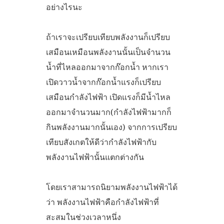
อย่างไรนะ
ถ้าเราจะเปรียบเทียบพลังงานก็เปรียบ
เสมือนเหมือนพลังงานนั้นเป็นจำนวน
น้ำที่ไหลออกมาจากก๊อกน้ำ หากเรา
เปิดวาวน้ำจากก๊อกน้ำแรงก็เปรียบ
เสมือนกำลังไฟฟ้า เปิดแรงก็มีน้ำไหล
ออกมาจำนวนมาก(กำลังไฟฟ้ามากก็
กินพลังงานมากนั้นเอง) จากการเปรียบ
เทียบสังเกตให้ดีว่ากำลังไฟฟ้ากับ
พลังงานไฟฟ้านั้นแตกต่างกัน
โดยเราสามารถนิยามพลังงานไฟฟ้าได้
ว่า พลังงานไฟฟ้าคือกำลังไฟฟ้าที่
สะสมในช่วงเวลาหนึ่ง