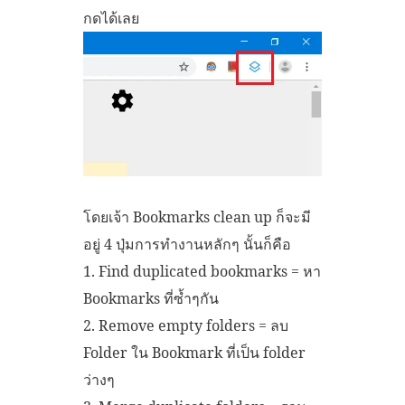
กดได้เลย
โดยเจ้า Bookmarks clean up ก็จะมี
อยู่ 4 ปุ่มการทำงานหลักๆ นั้นก็คือ
1. Find duplicated bookmarks = หา
Bookmarks ที่ซ้ำๆกัน
2. Remove empty folders = ลบ
Folder ใน Bookmark ที่เป็น folder
ว่างๆ