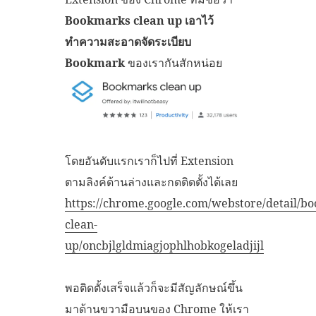
Bookmarks clean up เอาไว้
ทำความสะอาดจัดระเบียบ
Bookmark
ของเรากันสักหน่อย
โดยอันดับแรกเราก็ไปที่ Extension
ตามลิงค์ด้านล่างและกดติดตั้งได้เลย
https://chrome.google.com/webstore/detail/b
clean-
up/oncbjlgldmiagjophlhobkogeladjijl
พอติดตั้งเสร็จแล้วก็จะมีสัญลักษณ์ขึ้น
มาด้านขวามือบนของ Chrome ให้เรา