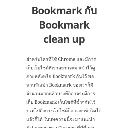
Bookmark กับ
Bookmark
clean up
สำหรับใครที่ใช้ Chrome และมีการ
เก็บเว็บไซต์ที่เราอยากจะมาเข้าไว้ดู
ภายหลังหรือ Bookmark กันไว้ พอ
นานวันเข้า Bookmark ของเราก็มี
จำนวนมากแล้วบางทีก็อาจจะมีการ
เก็บ Bookmark เว็บไซต์ที่ซ้ำๆกันไว้
รวมไปถึงบางเว็บไซต์ก็อาจจะเข้าไม่ได้
แล้วก็ได้ ในบทความนี้จะมาแนะนำ
Extension ของ Chrome ที่มีชื่อว่า