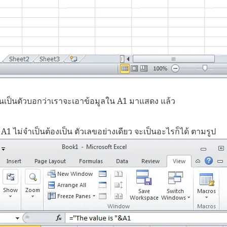
ั้นเป็นตัวบอกว่าเราจะเอาข้อมูลใน A1 มาแสดง แล้ว
A1 ไม่จำเป็นต้องเป็น ตัวเลขอย่างเดียว จะเป็นอะไรก็ได้ ตามรูป