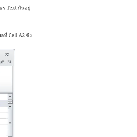
กษร Text กันอยู่
ี่ Cell A2 ซึ่ง