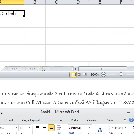
หากเราจะเอา ข้อมูลจากทั้ง 2 cell มารวมกันทั้ง ตัวอักษร และตัว
จะเอามาจาก Cell A1 และ A2 มารวมกันที่ A3 ก็ใส่สูตรว่า =””&