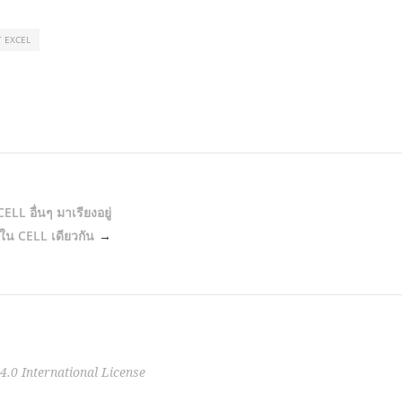
 EXCEL
LL อื่นๆ มาเรียงอยู่
ใน CELL เดียวกัน
0 International License