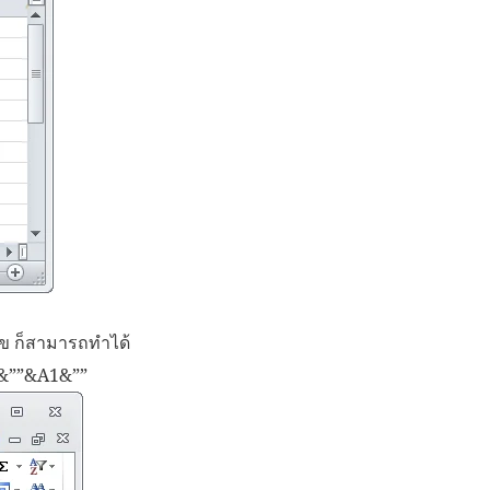
เลข ก็สามารถทำได้
A2&””&A1&””