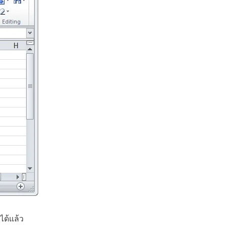
ได้แล้ว