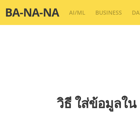
Skip
BA-NA-NA
AI/ML
BUSINESS
DA
to
content
วิธี ใส่ข้อมูล