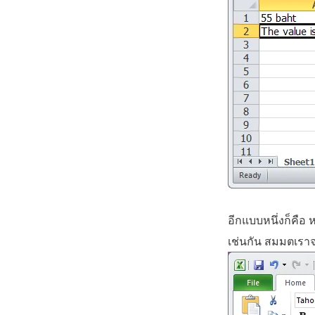
อีกแบบหนึ่งก็คือ 
เช่นกัน สมมตเรา