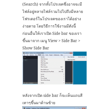
(Search) จากทั้งโปรเจคซึ่งอาจจะมี
ไฟล์อยู่หลายไฟล์รวมไปไปถึงมีหลาย
โฟรเดอร์ในโปรเจคของเราได้อย่าง
ง่ายดาย โดยวิธีการใช้งานมีดังนี้
ก่อนอื่นให้เราเปิด Side bar ของเรา
ขึ้นมาจาก เมนู View > Side Bar >
Show Side Bar
หลังจากเปิด side bar ก็จะเห็นแถบสี
เทาๆขึ้นมาด้านซ้าย