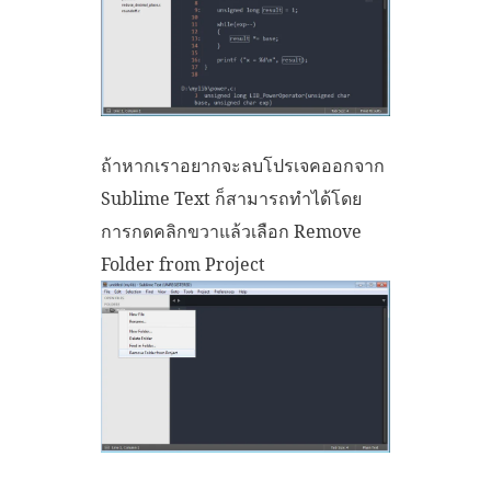
ถ้าหากเราอยากจะลบโปรเจคออกจาก
Sublime Text ก็สามารถทำได้โดย
การกดคลิกขวาแล้วเลือก Remove
Folder from Project