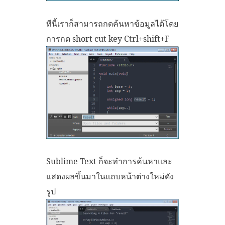
ทีนี้เราก็สามารถกดค้นหาข้อมูลได้โดย
การกด short cut key Ctrl+shift+F
Sublime Text ก็จะทำการค้นหาและ
แสดงผลขึ้นมาในแถบหน้าต่างใหม่ดัง
รูป