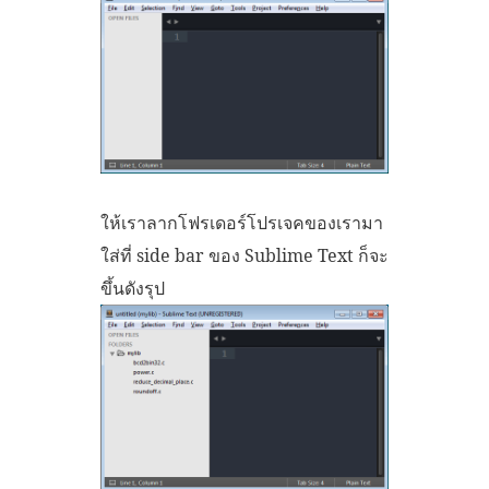
ให้เราลากโฟรเดอร์โปรเจคของเรามา
ใส่ที่ side bar ของ Sublime Text ก็จะ
ขึ้นดังรุป