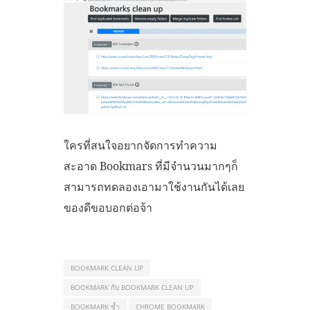
ใครที่สนใจอยากจัดการทำความ
สะอาด Bookmars ที่มีจำนวนมากๆก็
สามารถทดลองเอามาใช้งานกันได้เลย
ของดีขอบอกต่อจ้า
BOOKMARK CLEAN UP
BOOKMARK กับ BOOKMARK CLEAN UP
BOOKMARK ซ้ำ
CHROME BOOKMARK