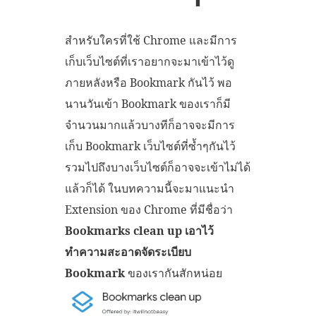
สำหรับใครที่ใช้ Chrome และมีการ
เก็บเว็บไซต์ที่เราอยากจะมาเข้าไว้ดู
ภายหลังหรือ Bookmark กันไว้ พอ
นานวันเข้า Bookmark ของเราก็มี
จำนวนมากแล้วบางทีก็อาจจะมีการ
เก็บ Bookmark เว็บไซต์ที่ซ้ำๆกันไว้
รวมไปถึงบางเว็บไซต์ก็อาจจะเข้าไม่ได้
แล้วก็ได้ ในบทความนี้จะมาแนะนำ
Extension ของ Chrome ที่มีชื่อว่า
Bookmarks clean up เอาไว้
ทำความสะอาดจัดระเบียบ
Bookmark
ของเรากันสักหน่อย