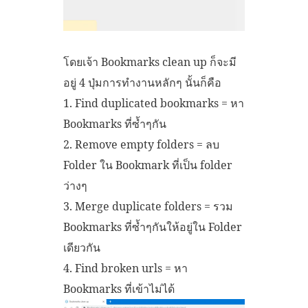
โดยเจ้า Bookmarks clean up ก็จะมี
อยู่ 4 ปุ่มการทำงานหลักๆ นั้นก็คือ
1. Find duplicated bookmarks = หา
Bookmarks ที่ซ้ำๆกัน
2. Remove empty folders = ลบ
Folder ใน Bookmark ที่เป็น folder
ว่างๆ
3. Merge duplicate folders = รวม
Bookmarks ที่ซ้ำๆกันให้อยู่ใน Folder
เดียวกัน
4. Find broken urls = หา
Bookmarks ที่เข้าไม่ได้