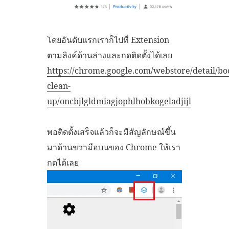
โดยอันดับแรกเราก็ไปที่ Extension
ตามลิงค์ด้านล่างและกดติดตั้งได้เลย
https://chrome.google.com/webstore/detail/b
clean-
up/oncbjlgldmiagjophlhobkogeladjijl
พอติดตั้งเสร็จแล้วก็จะมีสัญลักษณ์ขึ้น
มาด้านขวามือบนของ Chrome ให้เรา
กดได้เลย