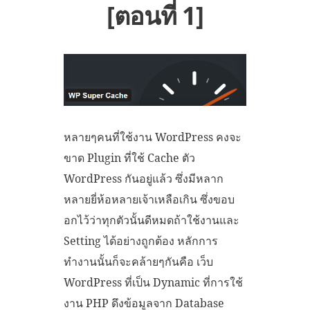
[ตอนที่ 1]
หลายๆคนที่ใช้งาน WordPress คงจะ
ขาด Plugin ที่ใช้ Cache ตัว
WordPress กันอยู่แล้ว ซึ่งมีหลาก
หลายยี่ห้อหลายเจ้าเหลือเกิน ซึ่งขอบ
อกไว้ว่าทุกตัวนั้นดีหมดถ้าใช้งานและ
Setting ได้อย่างถูกต้อง หลักการ
ทำงานนั้นก็จะคล้ายๆกันคือ เว็บ
WordPress ที่เป็น Dynamic ที่การใช้
งาน PHP ดึงข้อมูลจาก Database