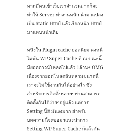
หากมีคนเข้าเว็บเราจำนวนมากก็จะ
ทำให้ Server ทำงานหนัก นำมาแปลง
เป็น Static Html แล้วเรียกหน้า Html
มาแทนหน้าเดิม
หนึ่งใน Plugin cache ยอดนิยม คงหนี
ไม่พ้น WP Super Cache ที่ ณ ขณะนี้
มียอดดาวน์โหลดไปแล้ว 1ล้าน+ OMG
เนื่องจากยอดโหลดล้นหลามขนาดนี้
เราจะไม่ใช้งานกันได้อย่างไร ซึ่ง
สำหรับการติดตั้งหลายๆท่านสามารถ
ติดตั้งกันได้ง่ายๆอยู่แล้ว แต่การ
Setting นี้สิ มันงงมาก สำหรับ
บทความนี้จะขอมาแนะนำการ
Setting WP Super Cache ก็แล้วกัน