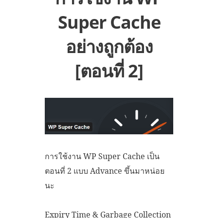
Super Cache
อย่างถูกต้อง
[ตอนที่ 2]
การใช้งาน WP Super Cache เป็น
ตอนที่ 2 แบบ Advance ขึ้นมาหน่อย
นะ
Expiry Time & Garbage Collection