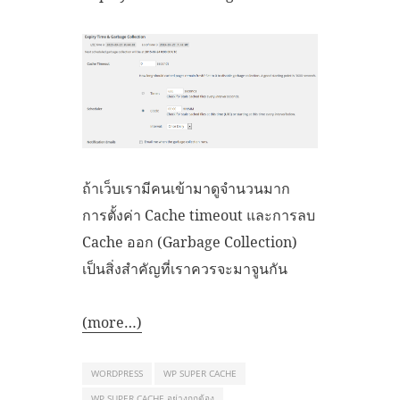
ถ้าเว็บเรามีคนเข้ามาดูจำนวนมาก
การตั้งค่า Cache timeout และการลบ
Cache ออก (Garbage Collection)
เป็นสิ่งสำคัญที่เราควรจะมาจูนกัน
(more…)
WORDPRESS
WP SUPER CACHE
WP SUPER CACHE อย่างถูกต้อง