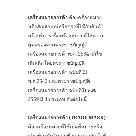
เครื่องหมายการค้า
คือ เครื่องหมาย
หรือสัญลักษณ์หรือตราที่ใช้กับสินค้า
หรือบริการ ซึ่งเครื่องหมายที่ให้ความ
คุ้มครองตามพระราชบัญญัติ
เครื่องหมายการค้าพ.ค. 2534 แก้ไข
เพิ่มเติมโดยพระราชบัญญัติ
เครื่องหมายการค้า ฉบับที่ 2)
พ.ศ.2543 และพระราชบัญญัติ
เครื่องหมายการค้า ฉบับที่3) พ.ศ.
2559 มี 4 ประเภท ดังต่อไปนี้
เครื่องหมายการค้า (
TRADE MARK)
คือ เครื่องหมายที่ใช้เป็นที่หมายหรือ
เกี่ยวข้องกับสินค้าเพื่อแสดงว่าสินค้าที่