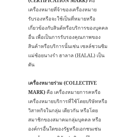
(
CERTIFICATION MARK)
คือ
เครื่องหมายที่จ้าของเครื่องหมาย
รับรองหรือจะใช้เป็นที่หมายหรือ
เกี่ยวข้องกับสินด้หรือบริการของบุคคล
อื่น เพื่อเป็นการรับรองคุณภาพของ
สินค้าหรือบริการนั้นเช่น เซลล์ชวนซิม
แม่ช้อยนางรำ ฮาลาล (HALAL) เป็น
ตัน
เครื่องหมายร่วม (
COLLECTIVE
MARK)
คือ เครื่องหมายการคหรือ
เครื่องหมายบริการที่ใช้โดยบริษัทหรือ
วิสาหกิจในกลุ่ม เตียวกัน หรือโดย
สมาชิกของสมาคมกลุ่มบุคคล หรือ
องค์กรอื่นใดของรัฐหรือเอกชนเช่น