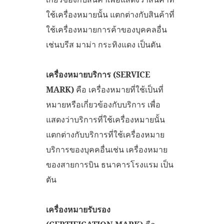
ใช้เครื่องหมายนั้น แตกต่างกับสินค้าที่
ใช้เครื่องหมายการค้าของบุคคลอื่น
เช่นบรีส มาม่า กระทิงแดง เป็นตัน
เครื่องหมายบริการ (
SERVICE
MARK)
คือ เครื่องหมายที่ใช้เป็นที่
หมายหรือเกี่ยวข้องกับบริการ เพื่อ
แสดงว่าบริการที่ใช้เครื่องหมายนั้น
แตกต่างกับบริการที่ใช้เครื่องหมาย
บริการของบุคคอื่นเช่น เครื่องหมาย
ของสายการบิน ธนาคารโรงแรม เป็น
ตัน
เครื่องหมายรับรอง