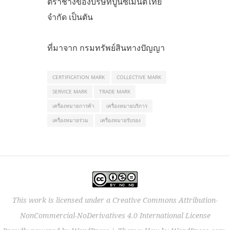
ตราช้างของบริษัทปูนซิเมนต์ไทย
จำกัด เป็นตัน
ที่มาจาก กรมทรัพย์สินทางปัญญา
CERTIFICATION MARK
COLLECTIVE MARK
SERVICE MARK
TRADE MARK
เครื่องหมายการค้า
เครื่องหมายบริการ
เครื่องหมายร่วม
เครื่องหมายรับรอง
This work is licensed under a
Creative Commons Attribution-
NonCommercial-NoDerivatives 4.0 International License