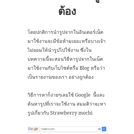
ต้อง
โดยปกติการนำรูปจากในอินเตอร์เน็ต
มาใช้งานจะมีข้อห้ามเยอะหรือบางเจ้า
ไม่ยอมให้นำรูปไปใช้งาน ซึ่งใน
บทความนี้จะสอนวิธีหารูปจากในเน็ต
มาใช้งานกับเว็บไซต์หรือ Blog หรือว่า
เป็นรายงานของเรา อย่างถูกต้อง
วิธีการหาก็ง่ายๆเลยใช้ Google นี้และ
ค้นหารูปที่เราจะใช้งาน สมมติว่าจะหา
รูปเกี่ยวกับ Strawberry mochi