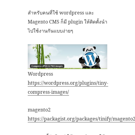
สำหรับคนที่ใช้ wordpress และ
Magento CMS ก็มี plugin ให้ติดตั้งนำ
ไปใช้งานกันแบบง่ายๆ
Wordpress
https://wordpress.org/plugins/tiny-
compress-images/
magento2
https://packagist.org/packages/tinify/magento