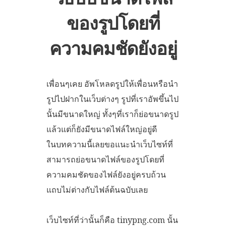
ของรูปโดยที่
ความคมชัดยังอยู่
เพื่อนๆเคย อัพโหลดรูปให้เพื่อนหรือนำ
รูปไปฝากในเว็บต่างๆ รูปที่เราอัพขึ้นไป
นั้นมีขนาดใหญ่ ทั้งๆที่เราก็ย่อขนาดรูป
แล้วแต่ก็ยังมีขนาดไฟล์ใหญ่อยู่ดี
ในบทความนี้เลยขอแนะนำเว็บไซท์ที่
สามารถย่อขนาดไฟล์ของรูปโดยที่
ความคมชัดของไฟล์ยังอยู่ครบถ้วน
แถบไม่ต่างกับไฟล์ต้นฉบับเลย
เว็บไซท์ที่ว่านั้นก็คือ tinypng.com นั้น