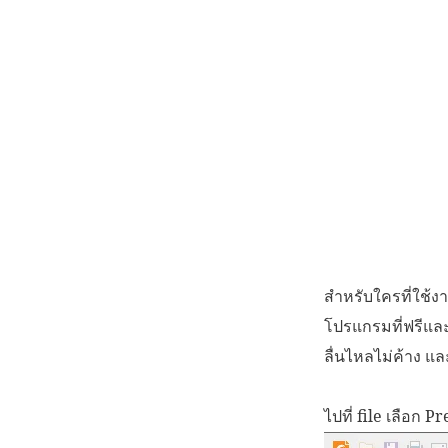
สำหรับใครที่ใช้ง
โปรแกรมที่ฟรีและ
ลื่นไหลไม่ค้าง แ
ไปที่ file เลือก 