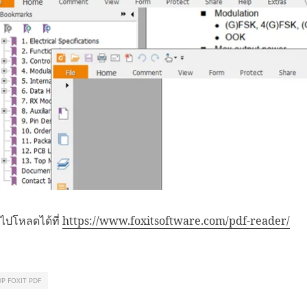
ปโหลดได้ที่
https://www.foxitsoftware.com/pdf-reader/
P FOXIT PDF