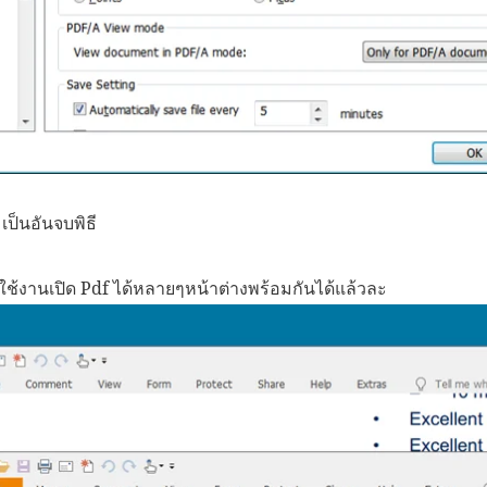
เป็นอันจบพิธี
ถใช้งานเปิด Pdf ได้หลายๆหน้าต่างพร้อมกันได้แล้วละ