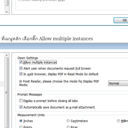
ี่เมนูหลัก เลือกติ๊ก Allow multiple instances