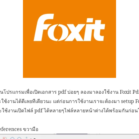
านโปรแกรมเพื่อเปิดเอกสาร pdf บ่อยๆ ลองมาลองใช้งาน Foxit Pdf 
ใช้งานได้ดีเลยทีเดียวนะ แต่ก่อนการใช้งานเราจะต้องมา setup Fo
ละใช้งานเปิดไฟล์ pdf ได้หลายๆไฟล์หลายหน้าต่างได้พร้อมกันก่อ
Preferences ขวามือ