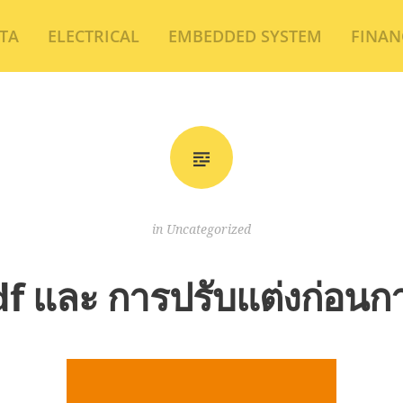
TA
ELECTRICAL
EMBEDDED SYSTEM
FINAN
in
Uncategorized
df และ การปรับแต่งก่อนก